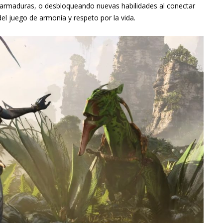
 armaduras, o desbloqueando nuevas habilidades al conectar
del juego de armonía y respeto por la vida.