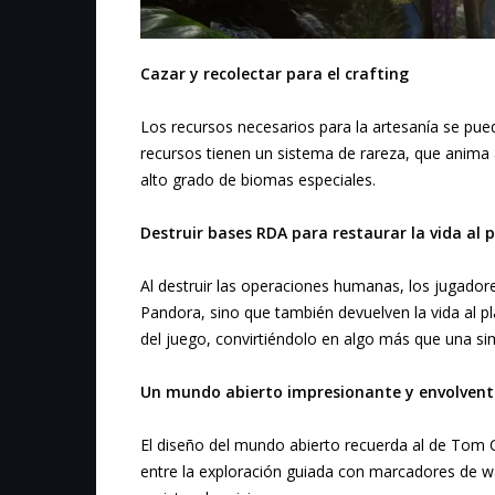
Cazar y recolectar para el crafting
Los recursos necesarios para la artesanía se pue
recursos tienen un sistema de rareza, que anima 
alto grado de biomas especiales.
Destruir bases RDA para restaurar la vida al 
Al destruir las operaciones humanas, los jugador
Pandora, sino que también devuelven la vida al p
del juego, convirtiéndolo en algo más que una si
Un mundo abierto impresionante y envolvent
El diseño del mundo abierto recuerda al de Tom 
entre la exploración guiada con marcadores de way