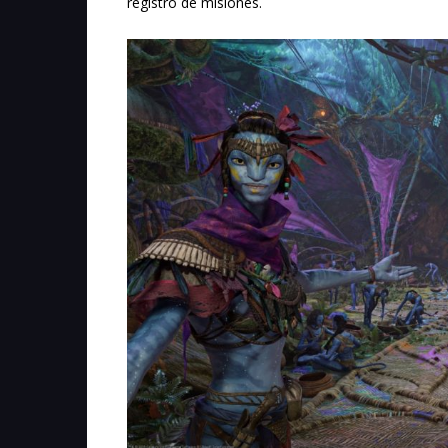
registro de misiones.