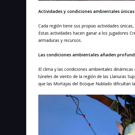
Actividades y condiciones ambientales únicas
Cada región tiene sus propias actividades únicas,
Estas actividades hacen ganar a los jugadores Cr
armaduras y recursos.
Las condiciones ambientales añaden profund
El clima y las condiciones ambientales dinámicas
túneles de viento de la región de las Llanuras Su
que las Mortajas del Bosque Nublado dificultan la