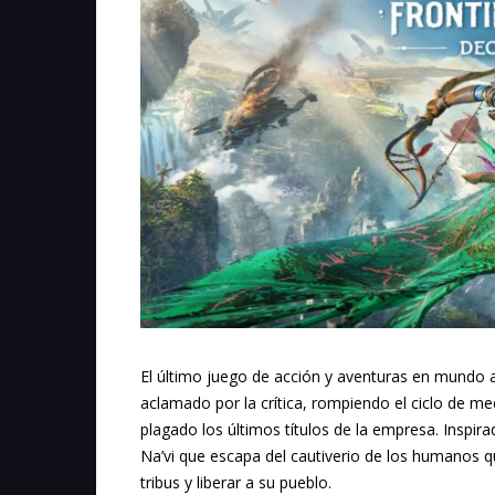
El último juego de acción y aventuras en mundo a
aclamado por la crítica, rompiendo el ciclo de me
plagado los últimos títulos de la empresa. Inspirad
Na’vi que escapa del cautiverio de los humanos q
tribus y liberar a su pueblo.