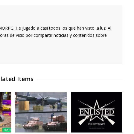
RPG. He jugado a casi todos los que han visto la luz. Al
oras de vicio por compartir noticias y contenidos sobre
lated Items