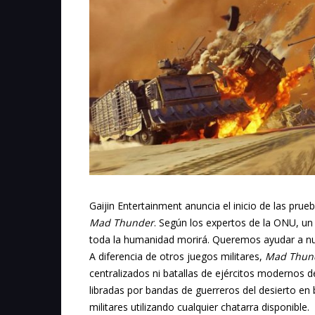
Gaijin Entertainment anuncia el inicio de las prue
Mad Thunder
. Según los expertos de la ONU, un 
toda la humanidad morirá. Queremos ayudar a nues
A diferencia de otros juegos militares,
Mad Thun
centralizados ni batallas de ejércitos modernos d
libradas por bandas de guerreros del desierto en 
militares utilizando cualquier chatarra disponible.