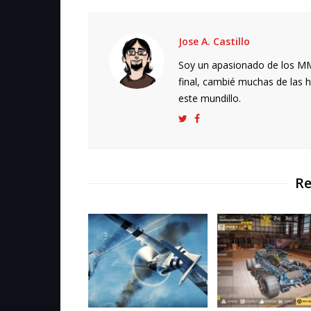
Jose A. Castillo
Soy un apasionado de los MMO
final, cambié muchas de las h
este mundillo.
Re