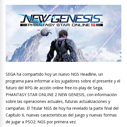
SEGA ha compartido hoy un nuevo NGS Headline, un
programa para informar a los jugadores sobre el presente y el
futuro del RPG de acción online free-to-play de Sega,
PHANTASY STAR ONLINE 2 NEW GENESIS, con información
sobre las operaciones actuales, futuras actualizaciones y
campañas. El Titular NGS de hoy ha revelado la parte final del
Capítulo 6, nuevas características del juego y nuevas formas
de jugar a PSO2: NGS por primera vez.