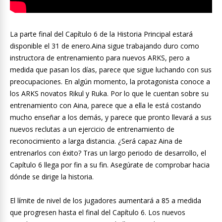
La parte final del Capítulo 6 de la Historia Principal estará
disponible el 31 de enero.Aina sigue trabajando duro como
instructora de entrenamiento para nuevos ARKS, pero a
medida que pasan los días, parece que sigue luchando con sus
preocupaciones. En algún momento, la protagonista conoce a
los ARKS novatos Rikul y Ruka. Por lo que le cuentan sobre su
entrenamiento con Aina, parece que a ella le está costando
mucho enseñar a los demás, y parece que pronto llevará a sus
nuevos reclutas a un ejercicio de entrenamiento de
reconocimiento a larga distancia. ¿Será capaz Aina de
entrenarlos con éxito? Tras un largo periodo de desarrollo, el
Capítulo 6 llega por fin a su fin. Asegúrate de comprobar hacia
dónde se dirige la historia.
El límite de nivel de los jugadores aumentará a 85 a medida
que progresen hasta el final del Capítulo 6. Los nuevos