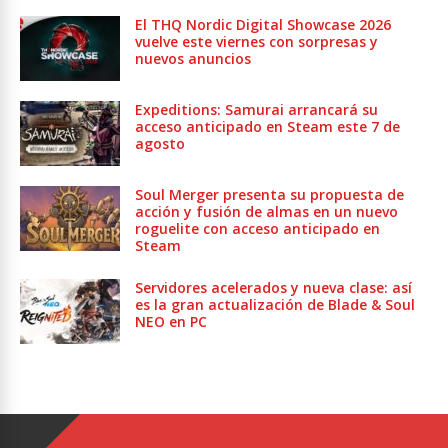
El THQ Nordic Digital Showcase 2026
vuelve este viernes con sorpresas y
nuevos anuncios
Expeditions: Samurai arrancará su
acceso anticipado en Steam este 7 de
agosto
Soul Merger presenta su propuesta de
acción y fusión de almas en un nuevo
roguelite con acceso anticipado en
Steam
Servidores acelerados y nueva clase: así
es la gran actualización de Blade & Soul
NEO en PC