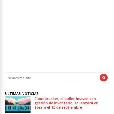
ULTIMAS NOTICIAS
Cloudbreaker, el bullet heaven con
gestión de inventario, se lanzará en
Steam el 15 de septiembre