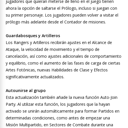
jugadores que quieran meterse de lleno en el juego tienen
ahora la opción de saltarse el Prólogo, incluso si juegan con
su primer personaje. Los jugadores pueden volver a visitar el
prólogo más adelante desde el Contador de misiones.
Guardabosques y Artilleros
Los Rangers y Artilleros recibirán ajustes en el Alcance de
Ataque, la velocidad de movimiento y el tiempo de
cancelación, así como ajustes adicionales de comportamiento
y equilibrio, como el aumento de las fases de carga de ciertas
Artes Fotónicas, nuevas Habilidades de Clase y Efectos
significativamente actualizados.
Autounirse al grupo
Esta actualización también añade la nueva función Auto-Join
Party. Al utilizar esta función, los jugadores que la hayan
activado se unirán automáticamente para formar Partidos en
determinadas condiciones, como antes de empezar una
Misión Multipartido, en Sectores de Combate durante una