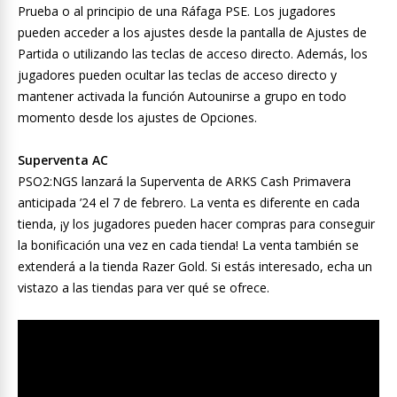
Prueba o al principio de una Ráfaga PSE. Los jugadores
pueden acceder a los ajustes desde la pantalla de Ajustes de
Partida o utilizando las teclas de acceso directo. Además, los
jugadores pueden ocultar las teclas de acceso directo y
mantener activada la función Autounirse a grupo en todo
momento desde los ajustes de Opciones.
Superventa AC
PSO2:NGS lanzará la Superventa de ARKS Cash Primavera
anticipada ’24 el 7 de febrero. La venta es diferente en cada
tienda, ¡y los jugadores pueden hacer compras para conseguir
la bonificación una vez en cada tienda! La venta también se
extenderá a la tienda Razer Gold. Si estás interesado, echa un
vistazo a las tiendas para ver qué se ofrece.