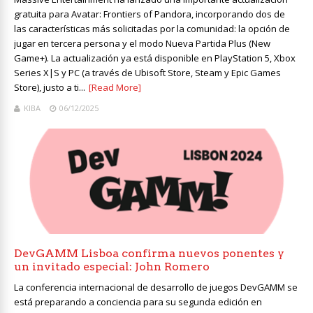
gratuita para Avatar: Frontiers of Pandora, incorporando dos de
las características más solicitadas por la comunidad: la opción de
jugar en tercera persona y el modo Nueva Partida Plus (New
Game+). La actualización ya está disponible en PlayStation 5, Xbox
Series X|S y PC (a través de Ubisoft Store, Steam y Epic Games
Store), justo a ti...
[Read More]
KIBA
06/12/2025
DevGAMM Lisboa confirma nuevos ponentes y
un invitado especial: John Romero
La conferencia internacional de desarrollo de juegos DevGAMM se
está preparando a conciencia para su segunda edición en