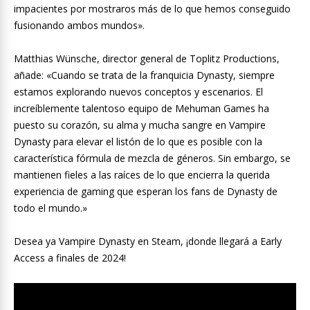
impacientes por mostraros más de lo que hemos conseguido
fusionando ambos mundos».
Matthias Wünsche, director general de Toplitz Productions,
añade: «Cuando se trata de la franquicia Dynasty, siempre
estamos explorando nuevos conceptos y escenarios. El
increíblemente talentoso equipo de Mehuman Games ha
puesto su corazón, su alma y mucha sangre en Vampire
Dynasty para elevar el listón de lo que es posible con la
característica fórmula de mezcla de géneros. Sin embargo, se
mantienen fieles a las raíces de lo que encierra la querida
experiencia de gaming que esperan los fans de Dynasty de
todo el mundo.»
Desea ya Vampire Dynasty en Steam, ¡donde llegará a Early
Access a finales de 2024!