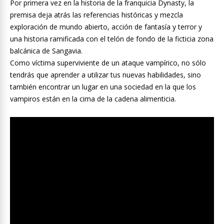
Por primera vez en la historia de la franquicia Dynasty, la
premisa deja atrás las referencias históricas y mezcla
exploración de mundo abierto, acción de fantasía y terror y
una historia ramificada con el telón de fondo de la ficticia zona
balcánica de Sangavia.
Como víctima superviviente de un ataque vampírico, no sólo
tendrás que aprender a utilizar tus nuevas habilidades, sino
también encontrar un lugar en una sociedad en la que los
vampiros están en la cima de la cadena alimenticia.