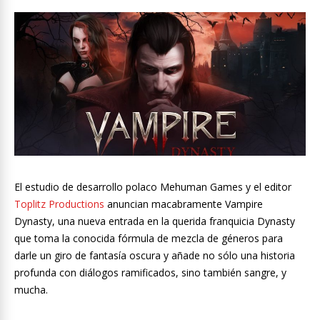
El estudio de desarrollo polaco Mehuman Games y el editor
Toplitz Productions
anuncian macabramente Vampire
Dynasty, una nueva entrada en la querida franquicia Dynasty
que toma la conocida fórmula de mezcla de géneros para
darle un giro de fantasía oscura y añade no sólo una historia
profunda con diálogos ramificados, sino también sangre, y
mucha.