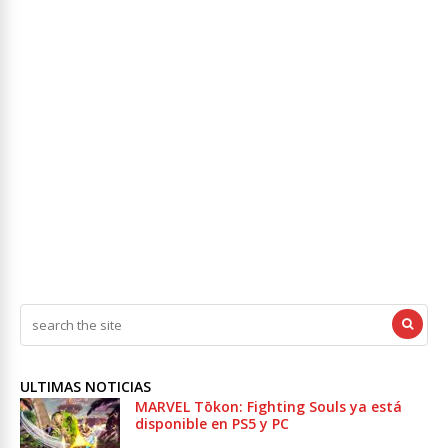
ULTIMAS NOTICIAS
MARVEL Tōkon: Fighting Souls ya está
disponible en PS5 y PC