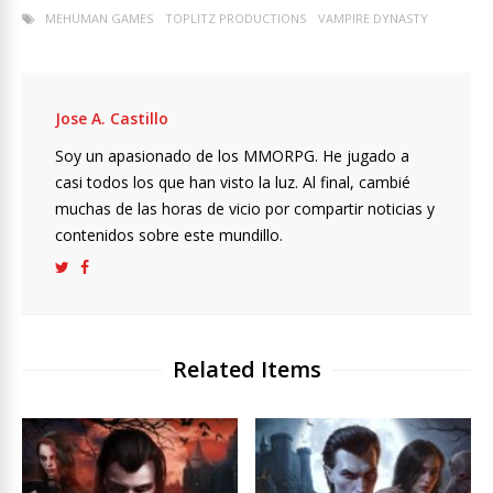
MEHUMAN GAMES
TOPLITZ PRODUCTIONS
VAMPIRE DYNASTY
Jose A. Castillo
Soy un apasionado de los MMORPG. He jugado a
casi todos los que han visto la luz. Al final, cambié
muchas de las horas de vicio por compartir noticias y
contenidos sobre este mundillo.
Related Items