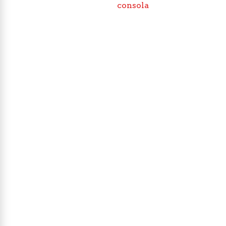
consola