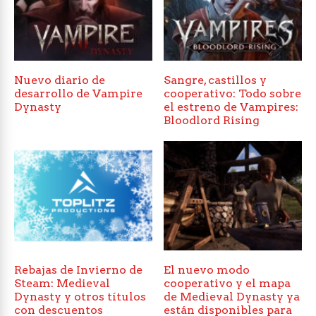
Nuevo diario de
Sangre, castillos y
desarrollo de Vampire
cooperativo: Todo sobre
Dynasty
el estreno de Vampires:
Bloodlord Rising
Rebajas de Invierno de
El nuevo modo
Steam: Medieval
cooperativo y el mapa
Dynasty y otros títulos
de Medieval Dynasty ya
con descuentos
están disponibles para