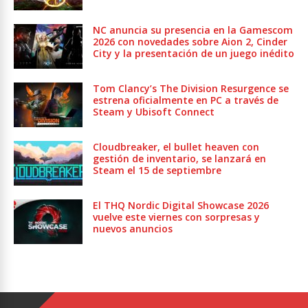
NC anuncia su presencia en la Gamescom
2026 con novedades sobre Aion 2, Cinder
City y la presentación de un juego inédito
Tom Clancy’s The Division Resurgence se
estrena oficialmente en PC a través de
Steam y Ubisoft Connect
Cloudbreaker, el bullet heaven con
gestión de inventario, se lanzará en
Steam el 15 de septiembre
El THQ Nordic Digital Showcase 2026
vuelve este viernes con sorpresas y
nuevos anuncios