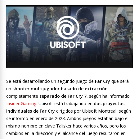
Se está desarrollando un segundo juego de
Far Cry
que será
un
shooter multijugador basado de extracción
,
completamente
separado de Far Cry 7
, según ha informado
Insider Gaming
. Ubisoft está trabajando en
dos proyectos
individuales de Far Cry
dirigidos por Ubisoft Montreal, según
se informó en enero de 2023. Ambos juegos estaban bajo el
mismo nombre en clave Talisker hace varios años, pero los
cambios en la dirección y el alcance del juego resultaron en