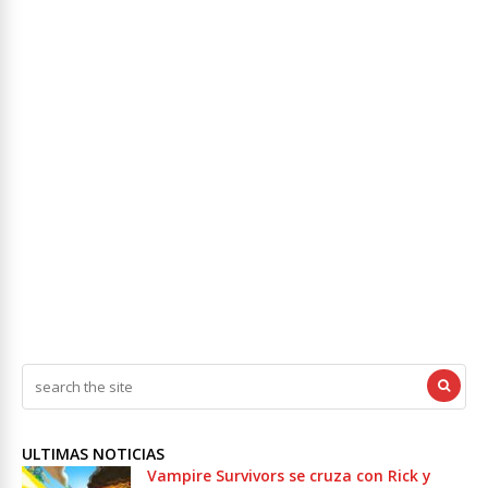
ULTIMAS NOTICIAS
Vampire Survivors se cruza con Rick y