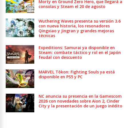
Morty en Ground Zero Hero, que llegará a
consolas y Steam el 20 de agosto
Wuthering Waves presenta su versión 3.6
con nueva historia, los resonadores
Qingxiao y Jingran y grandes mejoras
técnicas
Expeditions: Samurai ya disponible en
Steam: combate táctico y rol en el Japón
feudal con descuento
MARVEL Tōkon: Fighting Souls ya está
disponible en PS5 y PC
NC anuncia su presencia en la Gamescom
2026 con novedades sobre Aion 2, Cinder
City y la presentación de un juego inédito