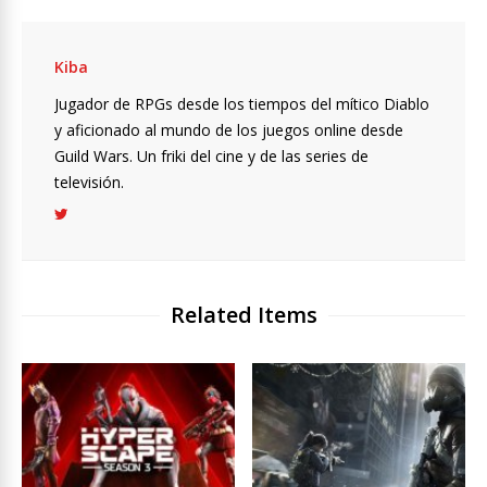
Kiba
Jugador de RPGs desde los tiempos del mítico Diablo
y aficionado al mundo de los juegos online desde
Guild Wars. Un friki del cine y de las series de
televisión.
Related Items