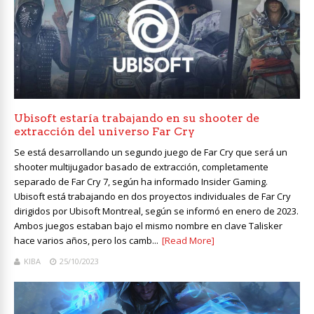
Ubisoft estaría trabajando en su shooter de
extracción del universo Far Cry
Se está desarrollando un segundo juego de Far Cry que será un
shooter multijugador basado de extracción, completamente
separado de Far Cry 7, según ha informado Insider Gaming.
Ubisoft está trabajando en dos proyectos individuales de Far Cry
dirigidos por Ubisoft Montreal, según se informó en enero de 2023.
Ambos juegos estaban bajo el mismo nombre en clave Talisker
hace varios años, pero los camb...
[Read More]
KIBA
25/10/2023