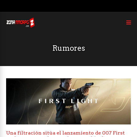
Rumores
Una filtración sitúa el lanzamiento de 007 First