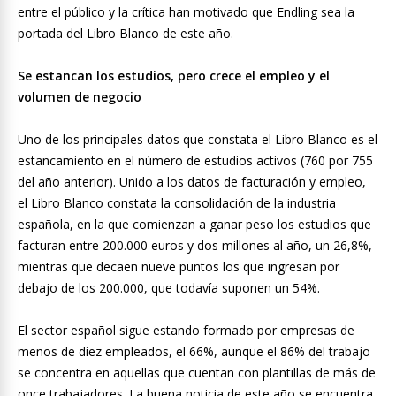
entre el público y la crítica han motivado que Endling sea la
portada del Libro Blanco de este año.
Se estancan los estudios, pero crece el empleo y el
volumen de negocio
Uno de los principales datos que constata el Libro Blanco es el
estancamiento en el número de estudios activos (760 por 755
del año anterior). Unido a los datos de facturación y empleo,
el Libro Blanco constata la consolidación de la industria
española, en la que comienzan a ganar peso los estudios que
facturan entre 200.000 euros y dos millones al año, un 26,8%,
mientras que decaen nueve puntos los que ingresan por
debajo de los 200.000, que todavía suponen un 54%.
El sector español sigue estando formado por empresas de
menos de diez empleados, el 66%, aunque el 86% del trabajo
se concentra en aquellas que cuentan con plantillas de más de
once trabajadores. La buena noticia de este año se encuentra