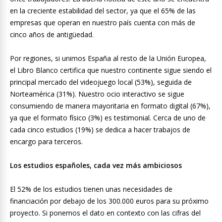
en la creciente estabilidad del sector, ya que el 65% de las
empresas que operan en nuestro país cuenta con más de
cinco años de antigüedad.
Por regiones, si unimos España al resto de la Unión Europea,
el Libro Blanco certifica que nuestro continente sigue siendo el
principal mercado del videojuego local (53%), seguida de
Norteamérica (31%). Nuestro ocio interactivo se sigue
consumiendo de manera mayoritaria en formato digital (67%),
ya que el formato físico (3%) es testimonial. Cerca de uno de
cada cinco estudios (19%) se dedica a hacer trabajos de
encargo para terceros.
Los estudios españoles, cada vez más ambiciosos
El 52% de los estudios tienen unas necesidades de
financiación por debajo de los 300.000 euros para su próximo
proyecto. Si ponemos el dato en contexto con las cifras del