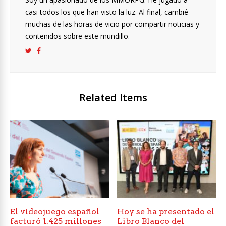
casi todos los que han visto la luz. Al final, cambié
muchas de las horas de vicio por compartir noticias y
contenidos sobre este mundillo.
Related Items
El videojuego español
Hoy se ha presentado el
facturó 1.425 millones
Libro Blanco del