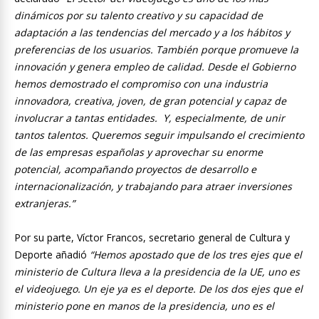
dinámicos por su talento creativo y su capacidad de
adaptación a las tendencias del mercado y a los hábitos y
preferencias de los usuarios. También porque promueve la
innovación y genera empleo de calidad. Desde el Gobierno
hemos demostrado el compromiso con una industria
innovadora, creativa, joven, de gran potencial y capaz de
involucrar a tantas entidades. Y, especialmente, de unir
tantos talentos.
Queremos seguir impulsando el crecimiento
de las empresas españolas y aprovechar su enorme
potencial, acompañando proyectos de desarrollo e
internacionalización, y trabajando para atraer inversiones
extranjeras.”
Por su parte, Víctor Francos, secretario general de Cultura y
Deporte añadió
“Hemos apostado que de los tres ejes que el
ministerio de Cultura lleva a la presidencia de la UE, uno es
el videojuego. Un eje ya es el deporte. De los dos ejes que el
ministerio pone en manos de la presidencia, uno es el