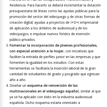
Resiliencia. Para hacerlo se deberá incrementar la dotación
presupuestaria de líneas como las ayudas públicas para la
promoción del sector del videojuego y de otras formas de
creación digital; ayudas a proyectos de I+D+i empresarial
de aplicación a los ámbitos de audiovisual y de los
videojuegos; e impulsar nuevos fondos de inversión
público-privados.
Fomentar la incorporación de jóvenes profesionales,
con especial atención a la mujer
, con iniciativas que
faciliten la entrada de perfiles junior en las empresas y que
fomenten la igualdad en los estudios. Con estas
herramientas se facilitaría la inserción laboral de la gran
cantidad de estudiantes de grado y posgrado que egresan
año a año.
Diseñar un
esquema de reinversión de las
multinacionales en el videojuego español
, similar al que
ya se ha aplicado con éxito en la industria audiovisual
española. Dicho esquema estaría orientado a