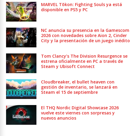
MARVEL Tōkon: Fighting Souls ya está
disponible en PS5 y PC
NC anuncia su presencia en la Gamescom
2026 con novedades sobre Aion 2, Cinder
City y la presentación de un juego inédito
Tom Clancy’s The Division Resurgence se
estrena oficialmente en PC a través de
Steam y Ubisoft Connect
Cloudbreaker, el bullet heaven con
gestión de inventario, se lanzará en
Steam el 15 de septiembre
El THQ Nordic Digital Showcase 2026
vuelve este viernes con sorpresas y
nuevos anuncios