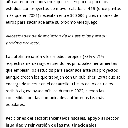
año anterior, encontramos que crecen poco a poco los
estudios con proyectos de mayor calado: el 44% (once puntos
más que en 2021) necesitan entre 300.000 y tres millones de
euros para sacar adelante su próximo videojuego.
Necesidades de financiación de los estudios para su
próximo proyecto.
La autofinanciación y los medios propios (73% y 71%
respectivamente) siguen siendo las principales herramientas
que emplean los estudios para sacar adelante sus proyectos
aunque crecen los que trabajan con un publisher (29%) que se
encarga de invertir en el desarrollo. El 29% de los estudios
recibió alguna ayuda pública durante 2022, siendo las
concedidas por las comunidades autónomas las más
populares.
Peticiones del sector: incentivos fiscales, apoyo al sector,
igualdad y reinversión de las multinacionales