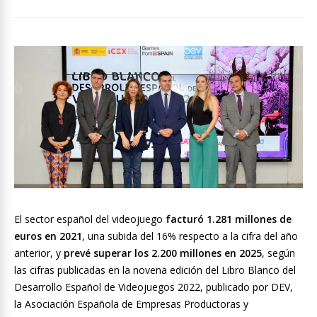
El sector español del videojuego
facturó 1.281 millones de
euros en 2021
, una subida del 16% respecto a la cifra del año
anterior, y
prevé superar los 2.200 millones en 2025
, según
las cifras publicadas en la novena edición del Libro Blanco del
Desarrollo Español de Videojuegos 2022, publicado por DEV,
la Asociación Española de Empresas Productoras y