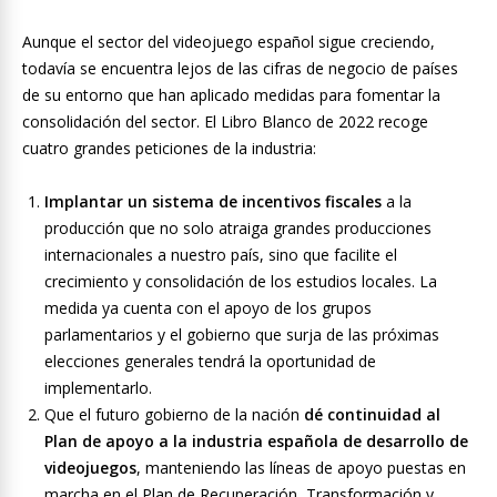
Aunque el sector del videojuego español sigue creciendo,
todavía se encuentra lejos de las cifras de negocio de países
de su entorno que han aplicado medidas para fomentar la
consolidación del sector. El Libro Blanco de 2022 recoge
cuatro grandes peticiones de la industria:
Implantar un sistema de incentivos fiscales
a la
producción que no solo atraiga grandes producciones
internacionales a nuestro país, sino que facilite el
crecimiento y consolidación de los estudios locales. La
medida ya cuenta con el apoyo de los grupos
parlamentarios y el gobierno que surja de las próximas
elecciones generales tendrá la oportunidad de
implementarlo.
Que el futuro gobierno de la nación
dé continuidad al
Plan de apoyo a la industria española de desarrollo de
videojuegos
, manteniendo las líneas de apoyo puestas en
marcha en el Plan de Recuperación, Transformación y