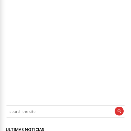
ULTIMAS NOTICIAS