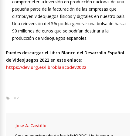
comprometer la inversión en producción nacional de una
pequeña parte de la facturación de las empresas que
distribuyen videojuegos físicos y digitales en nuestro país.
Una reinversión del 5% podría generar una bolsa de hasta
90 millones de euros que se podrían destinar a la
producción de videojuegos españoles.
Puedes descargar el Libro Blanco del Desarrollo Español
de Videojuegos 2022 en este enlace:
https://dev.org.es/libroblancodev2022
DEV
Jose A. Castillo
Soy un apasionado de los MMORPG. He jugado a