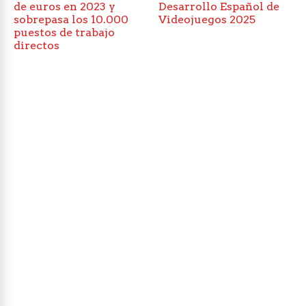
de euros en 2023 y
Desarrollo Español de
sobrepasa los 10.000
Videojuegos 2025
puestos de trabajo
directos