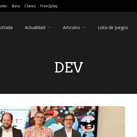
oter
Beta
Claves
Free2play
ortada
Actualidad
Articulos
Lista de Juegos
DEV