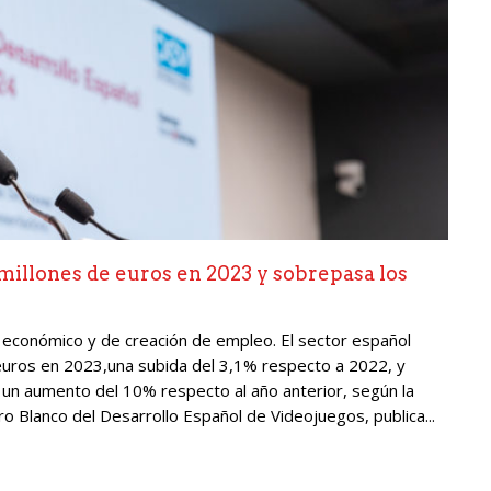
 millones de euros en 2023 y sobrepasa los
 económico y de creación de empleo. El sector español
 euros en 2023,una subida del 3,1% respecto a 2022, y
un aumento del 10% respecto al año anterior, según la
bro Blanco del Desarrollo Español de Videojuegos, publica...