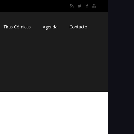
Tiras Cómicas
Agenda
Contacto