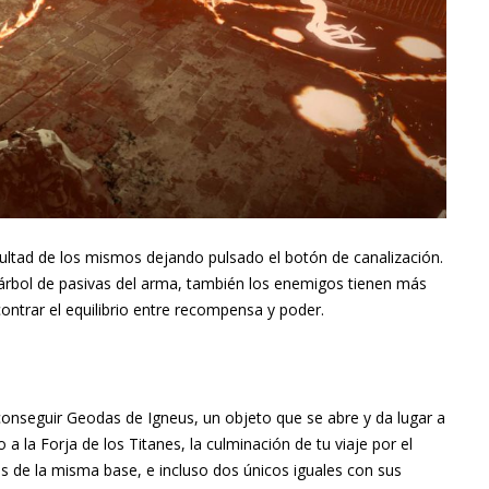
ificultad de los mismos dejando pulsado el botón de canalización.
 árbol de pasivas del arma, también los enemigos tienen más
ontrar el equilibrio entre recompensa y poder.
conseguir Geodas de Igneus, un objeto que se abre y da lugar a
la Forja de los Titanes, la culminación de tu viaje por el
s de la misma base, e incluso dos únicos iguales con sus