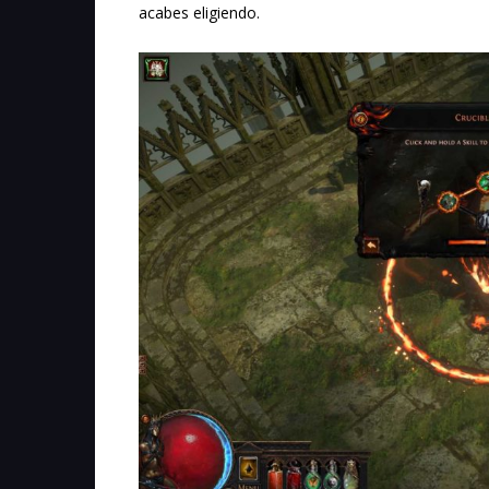
acabes eligiendo.