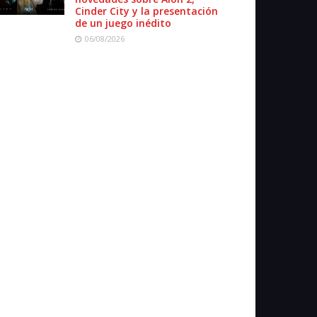
Cinder City y la presentación
de un juego inédito
06/08/2026