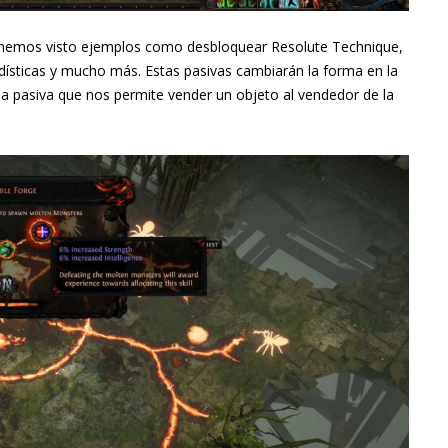
hemos visto ejemplos como desbloquear Resolute Technique,
adísticas y mucho más. Estas pasivas cambiarán la forma en la
a pasiva que nos permite vender un objeto al vendedor de la