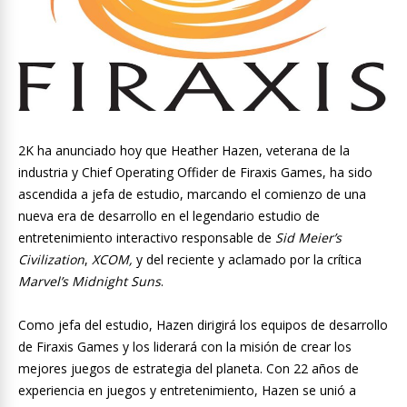
2K ha anunciado hoy que Heather Hazen, veterana de la
industria y Chief Operating Offider de Firaxis Games, ha sido
ascendida a jefa de estudio, marcando el comienzo de una
nueva era de desarrollo en el legendario estudio de
entretenimiento interactivo responsable de
Sid Meier’s
Civilization
,
XCOM,
y del reciente y aclamado por la crítica
Marvel’s Midnight Suns
.
Como jefa del estudio, Hazen dirigirá los equipos de desarrollo
de Firaxis Games y los liderará con la misión de crear los
mejores juegos de estrategia del planeta. Con 22 años de
experiencia en juegos y entretenimiento, Hazen se unió a