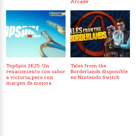
Arcade
TopSpin 2K25: Un
Tales from the
renacimiento con sabor
Borderlands disponible
a victoria, pero con
en Nintendo Switch
margen de mejora