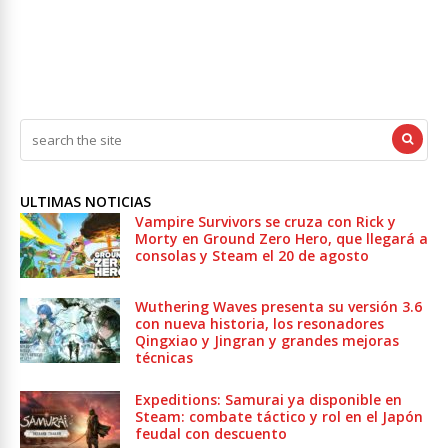
ULTIMAS NOTICIAS
Vampire Survivors se cruza con Rick y
Morty en Ground Zero Hero, que llegará a
consolas y Steam el 20 de agosto
Wuthering Waves presenta su versión 3.6
con nueva historia, los resonadores
Qingxiao y Jingran y grandes mejoras
técnicas
Expeditions: Samurai ya disponible en
Steam: combate táctico y rol en el Japón
feudal con descuento