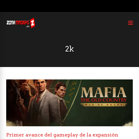
2k
Primer avance del gameplay de la expansión