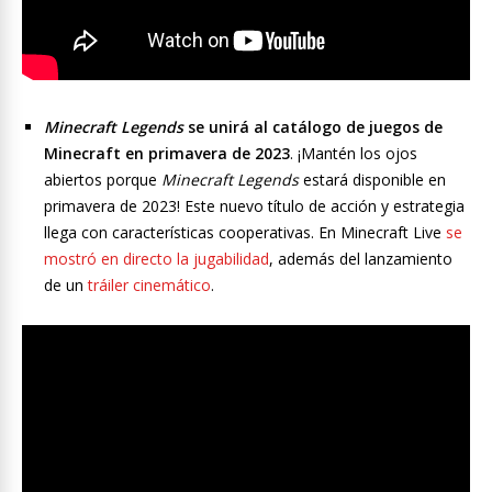
Minecraft Legends
se unirá al catálogo de juegos de
Minecraft en primavera de 2023
. ¡Mantén los ojos
abiertos porque
Minecraft Legends
estará disponible en
primavera de 2023! Este nuevo título de acción y estrategia
llega con características cooperativas. En Minecraft Live
se
mostró en directo la jugabilidad
, además del lanzamiento
de un
tráiler cinemático
.