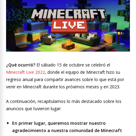
¿Qué ocurrió?
El sábado 15 de octubre se celebró el
Minecraft Live 2022
, donde el equipo de Minecraft hizo su
regreso anual para compartir avances sobre lo que está por
venir en Minecraft durante los próximos meses y en 2023.
A continuación, recapitulamos lo más destacado sobre los
anuncios que tuvieron lugar:
En primer lugar, queremos mostrar nuestro
agradecimiento a nuestra comunidad de Minecraft