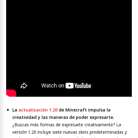
La
actualización 1.20
de Minecraft impulsa la
creatividad y las maneras de poder expresarte.
¿Buscas más formas de expresarte creativamente? La
versión 1.20 incluye siete nuevas skins predeterminadas y