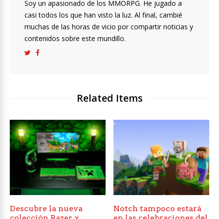
Soy un apasionado de los MMORPG. He jugado a
casi todos los que han visto la luz. Al final, cambié
muchas de las horas de vicio por compartir noticias y
contenidos sobre este mundillo.
Related Items
Descubre la nueva
Notch tampoco estará
colección Razer x
en las celebraciones del