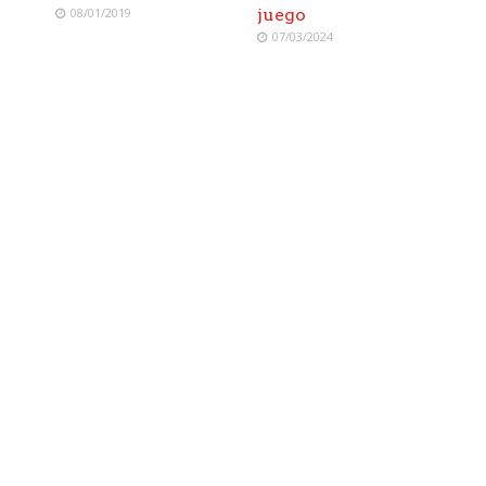
08/01/2019
juego
07/03/2024