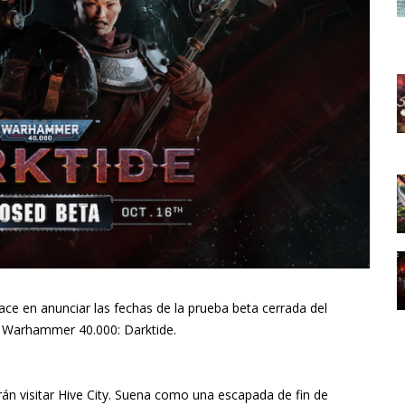
ace en anunciar las fechas de la prueba beta cerrada del
 Warhammer 40.000: Darktide.
rán visitar Hive City. Suena como una escapada de fin de