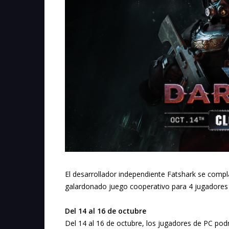
El desarrollador independiente Fatshark se compl
galardonado juego cooperativo para 4 jugadores
Del 14 al 16 de octubre
Del 14 al 16 de octubre, los jugadores de PC pod