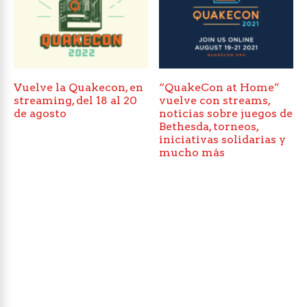
Vuelve la Quakecon, en
“QuakeCon at Home”
streaming, del 18 al 20
vuelve con streams,
de agosto
noticias sobre juegos de
Bethesda, torneos,
iniciativas solidarias y
mucho más