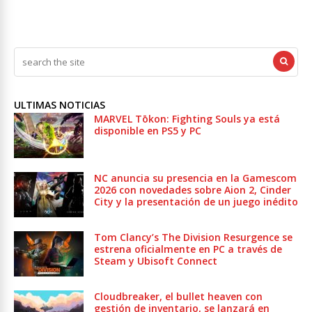
ULTIMAS NOTICIAS
MARVEL Tōkon: Fighting Souls ya está
disponible en PS5 y PC
NC anuncia su presencia en la Gamescom
2026 con novedades sobre Aion 2, Cinder
City y la presentación de un juego inédito
Tom Clancy’s The Division Resurgence se
estrena oficialmente en PC a través de
Steam y Ubisoft Connect
Cloudbreaker, el bullet heaven con
gestión de inventario, se lanzará en