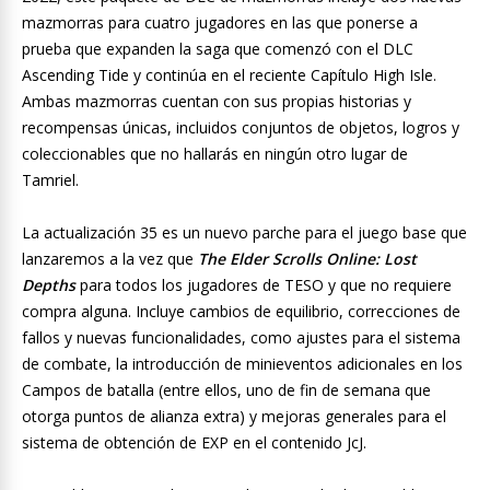
mazmorras para cuatro jugadores en las que ponerse a
prueba que expanden la saga que comenzó con el DLC
Ascending Tide y continúa en el reciente Capítulo High Isle.
Ambas mazmorras cuentan con sus propias historias y
recompensas únicas, incluidos conjuntos de objetos, logros y
coleccionables que no hallarás en ningún otro lugar de
Tamriel.
La actualización 35 es un nuevo parche para el juego base que
lanzaremos a la vez que
The Elder Scrolls Online: Lost
Depths
para todos los jugadores de TESO y que no requiere
compra alguna. Incluye cambios de equilibrio, correcciones de
fallos y nuevas funcionalidades, como ajustes para el sistema
de combate, la introducción de minieventos adicionales en los
Campos de batalla (entre ellos, uno de fin de semana que
otorga puntos de alianza extra) y mejoras generales para el
sistema de obtención de EXP en el contenido JcJ.