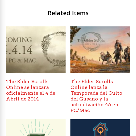
Related Items
The Elder Scrolls
The Elder Scrolls
Online se lanzara
Online lanza la
oficialmente el 4 de
Temporada del Culto
Abril de 2014
del Gusano y la
actualización 46 en
PC/Mac