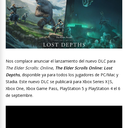
Nos complace anunciar el lanzamiento del nuevo DLC para
The Elder Scrolls: Online
,
The Elder Scrolls Online: Lost
Depths
, disponible ya para todos los jugadores de PC/Mac y
Stadia. Este nuevo DLC se publicará para Xbox Series X|S,
Xbox One, Xbox Game Pass, PlayStation 5 y PlayStation 4 el 6
de septiembre.