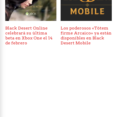
Black Desert Online
Los poderosos «Tótem
celebrará su última
firme Arcaico» ya están
beta en Xbox One el 14
disponibles en Black
de febrero
Desert Mobile