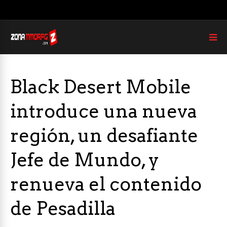
Black Desert Mobile
introduce una nueva
región, un desafiante
Jefe de Mundo, y
renueva el contenido
de Pesadilla