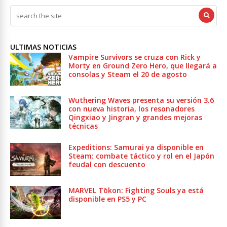
ULTIMAS NOTICIAS
Vampire Survivors se cruza con Rick y
Morty en Ground Zero Hero, que llegará a
consolas y Steam el 20 de agosto
Wuthering Waves presenta su versión 3.6
con nueva historia, los resonadores
Qingxiao y Jingran y grandes mejoras
técnicas
Expeditions: Samurai ya disponible en
Steam: combate táctico y rol en el Japón
feudal con descuento
MARVEL Tōkon: Fighting Souls ya está
disponible en PS5 y PC