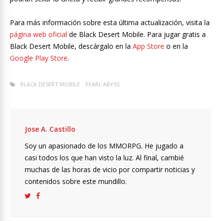
Para más información sobre esta última actualización, visita la
página web oficial
de Black Desert Mobile. Para jugar gratis a
Black Desert Mobile, descárgalo en la
App Store
o en la
Google Play Store
.
BLACK DESERT MOBILE
PEARL ABYSS
Jose A. Castillo
Soy un apasionado de los MMORPG. He jugado a
casi todos los que han visto la luz. Al final, cambié
muchas de las horas de vicio por compartir noticias y
contenidos sobre este mundillo.