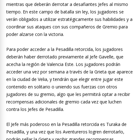
mientras que deberán derrotar a desafiantes Jefes al mismo
tiempo. En este campo de batalla sin ley, los jugadores se
verán obligados a utilizar estratégicamente sus habilidades y a
coordinar sus ataques con sus compañeros de Gremio para
poder alzarse con la victoria.
Para poder acceder a la Pesadilla retorcida, los jugadores
deberán haber derrotado previamente al Jefe Gavelle, que
acecha la región de Valencia Este. Los jugadores podrán
acceder una vez por semana a través de la Grieta que aparece
en la ciudad de Velia, y tendrán que elegir entre jugar este
contenido en solitario o uniendo sus fuerzas con otros
jugadores de su gremio, algo que les permitirá optar a recibir
recompensas adicionales de gremio cada vez que luchen
contra los Jefes de Pesadilla.
El Jefe más poderoso en la Pesadilla retorcida es Turaka de
Pesadilla, y una vez que los Aventureros logren derrotarlo,
podrán sellar la Grieta y recibir grandes recompensas.