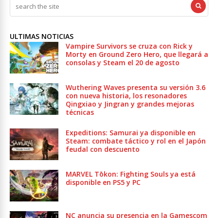
ULTIMAS NOTICIAS
Vampire Survivors se cruza con Rick y
Morty en Ground Zero Hero, que llegará a
consolas y Steam el 20 de agosto
Wuthering Waves presenta su versión 3.6
con nueva historia, los resonadores
Qingxiao y Jingran y grandes mejoras
técnicas
Expeditions: Samurai ya disponible en
Steam: combate táctico y rol en el Japón
feudal con descuento
MARVEL Tōkon: Fighting Souls ya está
disponible en PS5 y PC
NC anuncia su presencia en la Gamescom