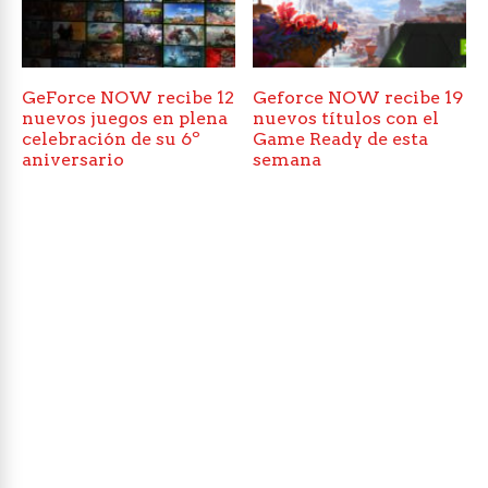
GeForce NOW recibe 12
Geforce NOW recibe 19
nuevos juegos en plena
nuevos títulos con el
celebración de su 6º
Game Ready de esta
aniversario
semana