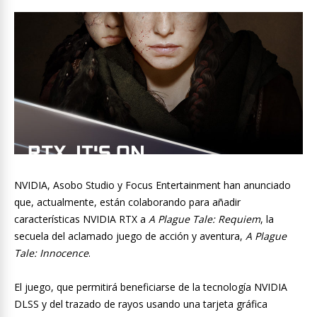
NVIDIA, Asobo Studio y Focus Entertainment han anunciado
que, actualmente, están colaborando para añadir
características NVIDIA RTX a
A Plague Tale: Requiem
, la
secuela del aclamado juego de acción y aventura,
A Plague
Tale: Innocence
.
El juego, que permitirá beneficiarse de la tecnología NVIDIA
DLSS y del trazado de rayos usando una tarjeta gráfica