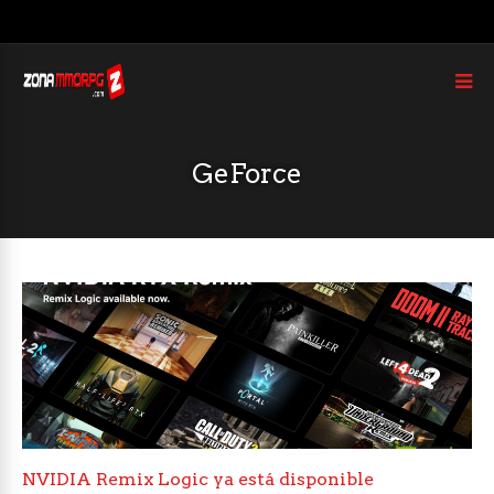
GeForce
NVIDIA Remix Logic ya está disponible