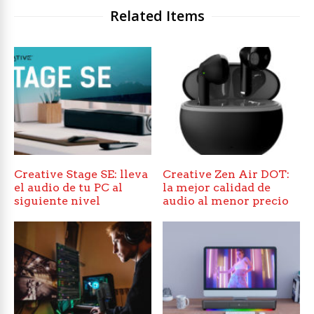
Related Items
Creative Stage SE: lleva
Creative Zen Air DOT:
el audio de tu PC al
la mejor calidad de
siguiente nivel
audio al menor precio