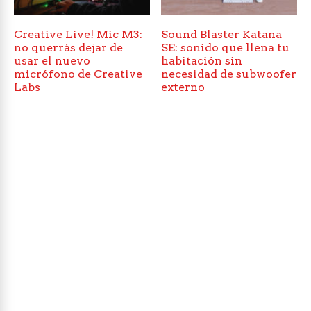
Creative Live! Mic M3:
Sound Blaster Katana
no querrás dejar de
SE: sonido que llena tu
usar el nuevo
habitación sin
micrófono de Creative
necesidad de subwoofer
Labs
externo