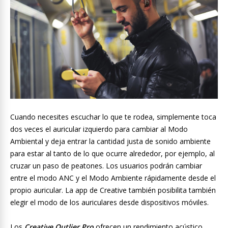
Cuando necesites escuchar lo que te rodea, simplemente toca
dos veces el auricular izquierdo para cambiar al Modo
Ambiental y deja entrar la cantidad justa de sonido ambiente
para estar al tanto de lo que ocurre alrededor, por ejemplo, al
cruzar un paso de peatones. Los usuarios podrán cambiar
entre el modo ANC y el Modo Ambiente rápidamente desde el
propio auricular. La app de Creative también posibilita también
elegir el modo de los auriculares desde dispositivos móviles.
Los
Creative Outlier Pro
ofrecen un rendimiento acústico