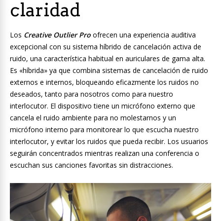
claridad
Los
Creative Outlier Pro
ofrecen una experiencia auditiva
excepcional con su sistema híbrido de cancelación activa de
ruido, una característica habitual en auriculares de gama alta.
Es «híbrida» ya que combina sistemas de cancelación de ruido
externos e internos, bloqueando eficazmente los ruidos no
deseados, tanto para nosotros como para nuestro
interlocutor. El dispositivo tiene un micrófono externo que
cancela el ruido ambiente para no molestarnos y un
micrófono interno para monitorear lo que escucha nuestro
interlocutor, y evitar los ruidos que pueda recibir. Los usuarios
seguirán concentrados mientras realizan una conferencia o
escuchan sus canciones favoritas sin distracciones.