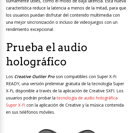
sumamente útiles, como el modo de baja latencia. Esta nueva
característica reduce la latencia a menos de la mitad, para que
los usuarios puedan disfrutar del contenido multimedia con
una mejor sincronización o incluso de videojuegos con un
rendimiento excepcional.
Prueba el audio
holográfico
Los
Creative Outlier Pro
son compatibles con Super X-Fi
READY, una versión preliminar gratuita de la tecnología Super
X-Fi, disponible a través de la aplicación de Creative SXFI. Los
usuarios podrán probar la
tecnología de audio holográfica
Super X-Fi
con la aplicación de Creative y la música contenida
en sus teléfonos móviles.