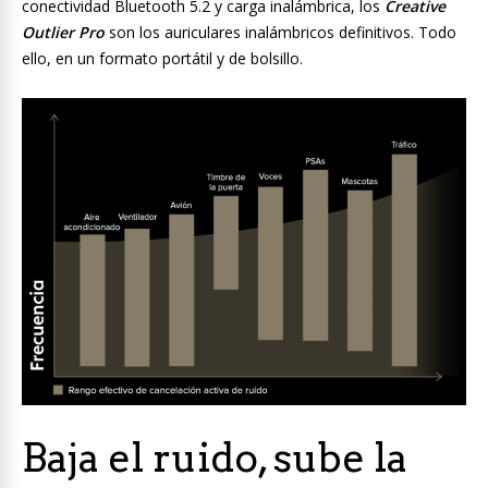
conectividad Bluetooth 5.2 y carga inalámbrica, los
Creative
Outlier Pro
son los auriculares inalámbricos definitivos. Todo
ello, en un formato portátil y de bolsillo.
Baja el ruido, sube la