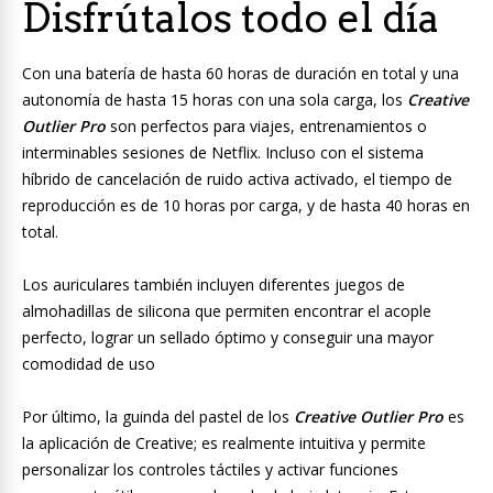
Disfrútalos todo el día
Con una batería de hasta 60 horas de duración en total y una
autonomía de hasta 15 horas con una sola carga, los
Creative
Outlier Pro
son perfectos para viajes, entrenamientos o
interminables sesiones de Netflix. Incluso con el sistema
híbrido de cancelación de ruido activa activado, el tiempo de
reproducción es de 10 horas por carga, y de hasta 40 horas en
total.
Los auriculares también incluyen diferentes juegos de
almohadillas de silicona que permiten encontrar el acople
perfecto, lograr un sellado óptimo y conseguir una mayor
comodidad de uso
Por último, la guinda del pastel de los
Creative Outlier Pro
es
la aplicación de Creative; es realmente intuitiva y permite
personalizar los controles táctiles y activar funciones