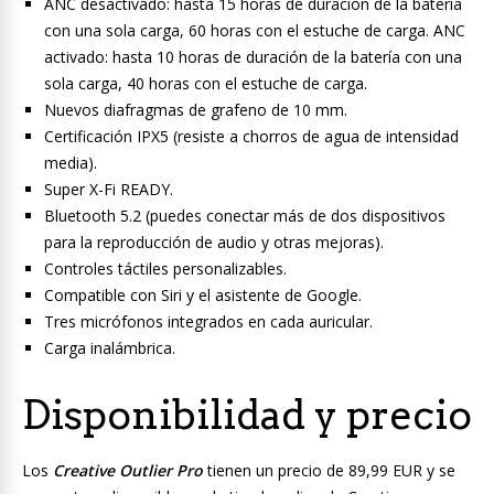
ANC desactivado: hasta 15 horas de duración de la batería
con una sola carga, 60 horas con el estuche de carga. ANC
activado: hasta 10 horas de duración de la batería con una
sola carga, 40 horas con el estuche de carga.
Nuevos diafragmas de grafeno de 10 mm.
Certificación IPX5 (resiste a chorros de agua de intensidad
media).
Super X-Fi READY.
Bluetooth 5.2 (puedes conectar más de dos dispositivos
para la reproducción de audio y otras mejoras).
Controles táctiles personalizables.
Compatible con Siri y el asistente de Google.
Tres micrófonos integrados en cada auricular.
Carga inalámbrica.
Disponibilidad y precio
Los
Creative Outlier Pro
tienen un precio de 89,99 EUR y se