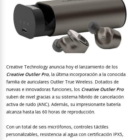
Creative Technology anuncia hoy el lanzamiento de los
Creative Outlier Pro
, la última incorporación a la conocida
familia de auriculares Outlier True Wireless. Dotados de
nuevas e innovadoras funciones, los
Creative Outlier Pro
suben de nivel gracias a su sistema híbrido de cancelación
activa de ruido (ANC). Además, su impresionante batería
alcanza hasta las 60 horas de reproducción.
Con un total de seis micrófonos, controles táctiles
personalizables, resistencia al agua con certificación IPX5,