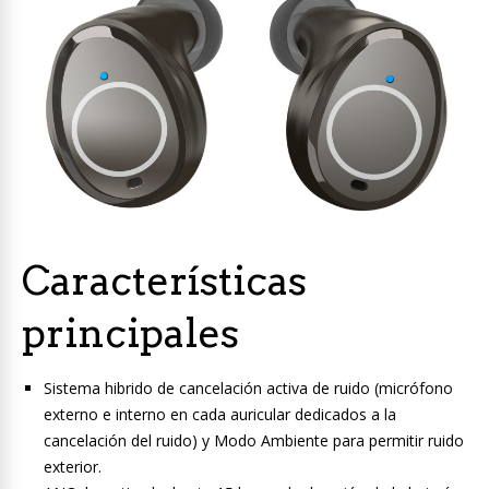
Características
principales
Sistema hibrido de cancelación activa de ruido (micrófono
externo e interno en cada auricular dedicados a la
cancelación del ruido) y Modo Ambiente para permitir ruido
exterior.