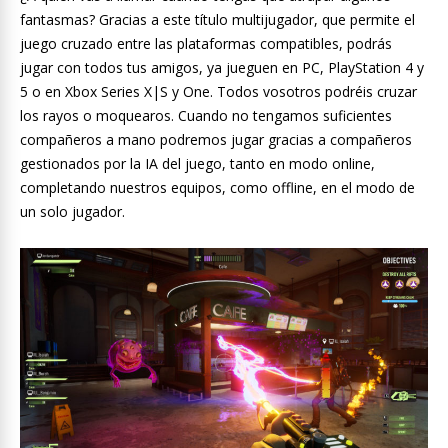
fantasmas? Gracias a este título multijugador, que permite el
juego cruzado entre las plataformas compatibles, podrás
jugar con todos tus amigos, ya jueguen en PC, PlayStation 4 y
5 o en Xbox Series X|S y One. Todos vosotros podréis cruzar
los rayos o moquearos. Cuando no tengamos suficientes
compañeros a mano podremos jugar gracias a compañeros
gestionados por la IA del juego, tanto en modo online,
completando nuestros equipos, como offline, en el modo de
un solo jugador.