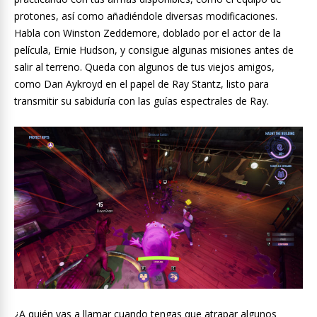
protones, así como añadiéndole diversas modificaciones.
Habla con Winston Zeddemore, doblado por el actor de la
película, Ernie Hudson, y consigue algunas misiones antes de
salir al terreno. Queda con algunos de tus viejos amigos,
como Dan Aykroyd en el papel de Ray Stantz, listo para
transmitir su sabiduría con las guías espectrales de Ray.
¿A quién vas a llamar cuando tengas que atrapar algunos