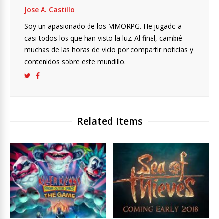
Jose A. Castillo
Soy un apasionado de los MMORPG. He jugado a
casi todos los que han visto la luz. Al final, cambié
muchas de las horas de vicio por compartir noticias y
contenidos sobre este mundillo.
Related Items