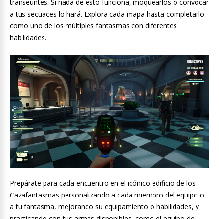
transeúntes. Si nada de esto funciona, moquearlos o convocar
a tus secuaces lo hará. Explora cada mapa hasta completarlo
como uno de los múltiples fantasmas con diferentes
habilidades.
Prepárate para cada encuentro en el icónico edificio de los
Cazafantasmas personalizando a cada miembro del equipo o
a tu fantasma, mejorando su equipamiento o habilidades, y
practicando con tus armas disponibles, como el equipo de