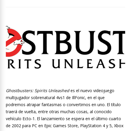
Ghostbusters: Spirits Unleashed
es el nuevo videojuego
multijugador sobrenatural 4vs1 de IllFonic, en el que
podremos atrapar fantasmas o convertirnos en uno. El título
traerá de vuelta, entre otras muchas cosas, al conocido
vehículo Ecto-1. El lanzamiento se espera en el último cuarto
de 2002 para PC en Epic Games Store, PlayStation 4 y 5, Xbox