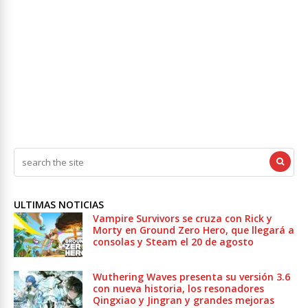
ULTIMAS NOTICIAS
Vampire Survivors se cruza con Rick y
Morty en Ground Zero Hero, que llegará a
consolas y Steam el 20 de agosto
Wuthering Waves presenta su versión 3.6
con nueva historia, los resonadores
Qingxiao y Jingran y grandes mejoras