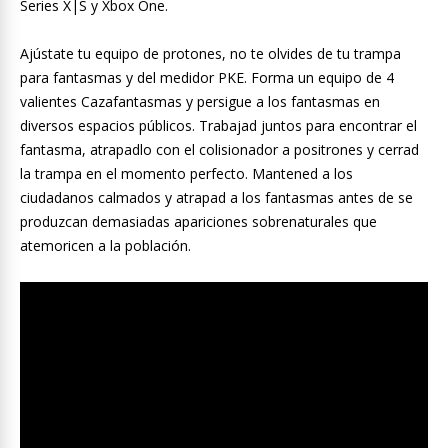
Series X|S y Xbox One.
Ajústate tu equipo de protones, no te olvides de tu trampa
para fantasmas y del medidor PKE. Forma un equipo de 4
valientes Cazafantasmas y persigue a los fantasmas en
diversos espacios públicos. Trabajad juntos para encontrar el
fantasma, atrapadlo con el colisionador a positrones y cerrad
la trampa en el momento perfecto. Mantened a los
ciudadanos calmados y atrapad a los fantasmas antes de se
produzcan demasiadas apariciones sobrenaturales que
atemoricen a la población.