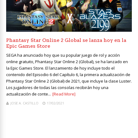
Phantasy Star Online 2 Global se lanza hoy en la
Epic Games Store
SEGA ha anunciado hoy que su popular juego de rol y acción
online gratuito, Phantasy Star Online 2 (Global), se ha lanzado en
la Epic Games Store. El lanzamiento de hoy incluye todo el
contenido del Episodio 6 del Capítulo 6, la primera actualización de
Phantasy Star Online 2 (Global) de 2021, que incluye la clase Luster.
Los jugadores de todas las consolas recibirán hoy una
actualización de conte...
[Read More]
JOSE A. CASTILLO
17/02/2021