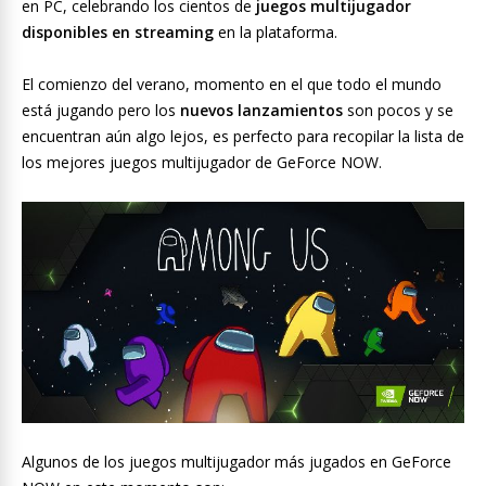
en PC, celebrando los cientos de
juegos multijugador
disponibles en streaming
en la plataforma.
El comienzo del verano, momento en el que todo el mundo
está jugando pero los
nuevos lanzamientos
son pocos y se
encuentran aún algo lejos, es perfecto para recopilar la lista de
los mejores juegos multijugador de GeForce NOW.
Algunos de los juegos multijugador más jugados en GeForce