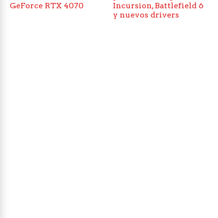
GeForce RTX 4070
Incursion, Battlefield 6
y nuevos drivers