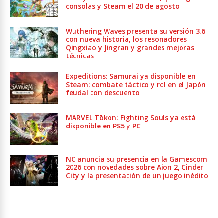
consolas y Steam el 20 de agosto
Wuthering Waves presenta su versión 3.6
con nueva historia, los resonadores
Qingxiao y Jingran y grandes mejoras
técnicas
Expeditions: Samurai ya disponible en
Steam: combate táctico y rol en el Japón
feudal con descuento
MARVEL Tōkon: Fighting Souls ya está
disponible en PS5 y PC
NC anuncia su presencia en la Gamescom
2026 con novedades sobre Aion 2, Cinder
City y la presentación de un juego inédito