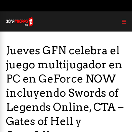
Jueves GFN celebra el
juego multijugador en
PC en GeForce NOW
incluyendo Swords of
Legends Online, CTA –
Gates of Hell y