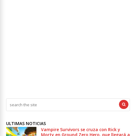
ULTIMAS NOTICIAS
Vampire Survivors se cruza con Rick y
Morty en Ground Zero Hero, que llegará a