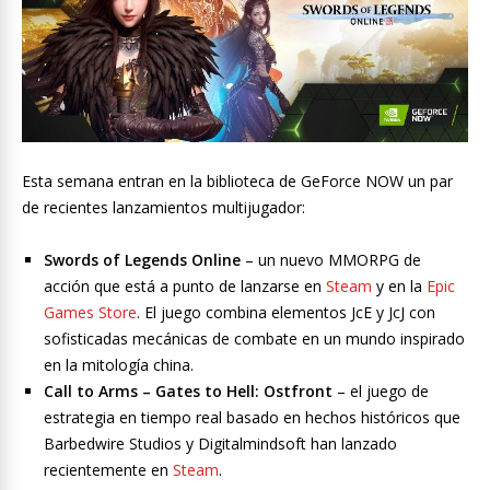
Esta semana entran en la biblioteca de GeForce NOW un par
de recientes lanzamientos multijugador:
Swords of Legends Online
– un nuevo MMORPG de
acción que está a punto de lanzarse en
Steam
y en la
Epic
Games Store
. El juego combina elementos JcE y JcJ con
sofisticadas mecánicas de combate en un mundo inspirado
en la mitología china.
Call to Arms – Gates to Hell: Ostfront
– el juego de
estrategia en tiempo real basado en hechos históricos que
Barbedwire Studios y Digitalmindsoft han lanzado
recientemente en
Steam
.