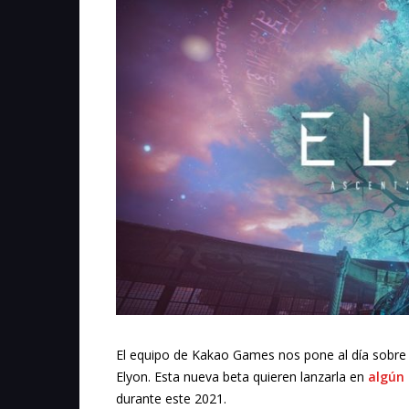
El equipo de Kakao Games nos pone al día sobre
Elyon. Esta nueva beta quieren lanzarla en
algún
durante este 2021.