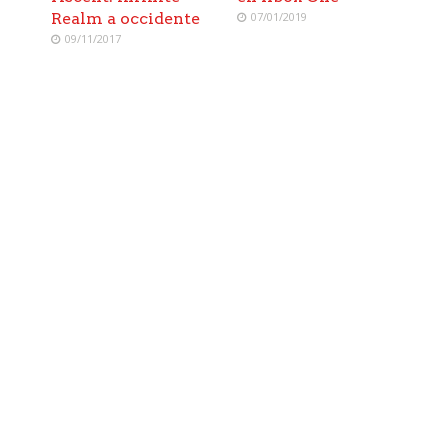
Realm a occidente
07/01/2019
09/11/2017