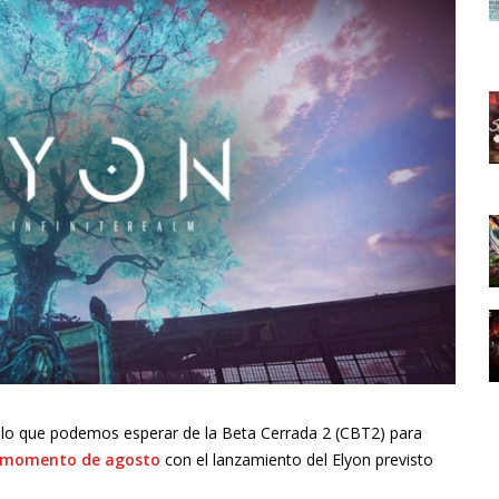
 lo que podemos esperar de la Beta Cerrada 2 (CBT2) para
 momento de agosto
con el lanzamiento del Elyon previsto