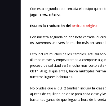
Con esta segunda beta cerrada el equipo quiere t
jugar la vez anterior.
Esta es la traducción del
articulo original
:
Con nuestra segunda prueba beta cerrada, querem
os traeremos una versión mucho más cercana a la
Esto incluirá muchos de los cambios, actualizaci
últimos meses y empezaremos a compartir alguno
proceso de solicitud será mucho más corto esta 
CBT1
. Al igual que antes, habrá
múltiples formas
nuestros lugares habituales.
No olvides que el CBT2 también incluirá
la clase
ajustes de equilibrio de clase para cada clase y
bastantes ganas de que llegue la hora de la verda