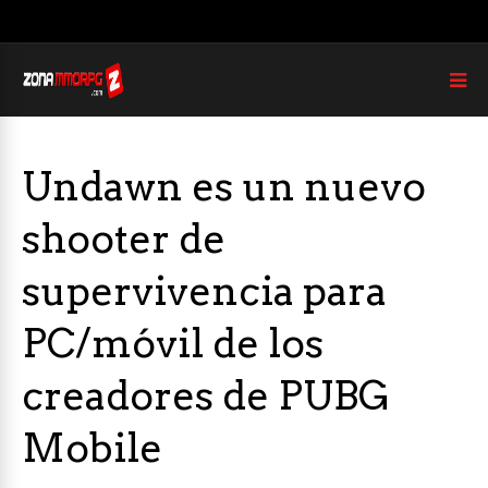
Undawn es un nuevo
shooter de
supervivencia para
PC/móvil de los
creadores de PUBG
Mobile