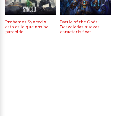
Probamos Synced y
Battle of the Gods:
esto es lo que nos ha
Desveladas nuevas
parecido
caracteristicas