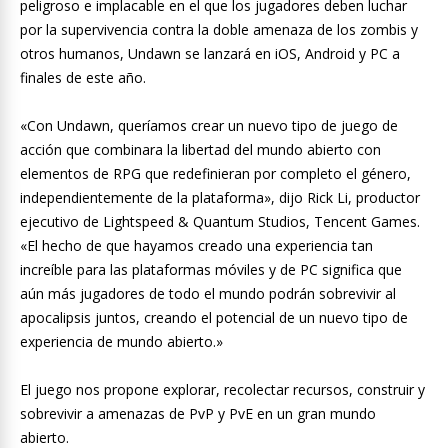
peligroso e implacable en el que los jugadores deben luchar
por la supervivencia contra la doble amenaza de los zombis y
otros humanos, Undawn se lanzará en iOS, Android y PC a
finales de este año.
«Con Undawn, queríamos crear un nuevo tipo de juego de
acción que combinara la libertad del mundo abierto con
elementos de RPG que redefinieran por completo el género,
independientemente de la plataforma», dijo Rick Li, productor
ejecutivo de Lightspeed & Quantum Studios, Tencent Games.
«El hecho de que hayamos creado una experiencia tan
increíble para las plataformas móviles y de PC significa que
aún más jugadores de todo el mundo podrán sobrevivir al
apocalipsis juntos, creando el potencial de un nuevo tipo de
experiencia de mundo abierto.»
El juego nos propone explorar, recolectar recursos, construir y
sobrevivir a amenazas de PvP y PvE en un gran mundo
abierto.