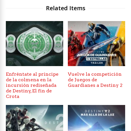
Related Items
Enfréntate al príncipe
Vuelve la competición
de la colmena en la
de Juegos de
incursión rediseñada
Guardianes a Destiny 2
de Destiny, El fin de
Crota