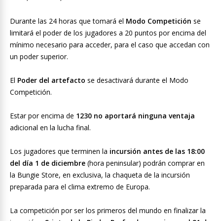
Durante las 24 horas que tomará el
Modo Competición
se
limitará el poder de los jugadores a 20 puntos por encima del
mínimo necesario para acceder, para el caso que accedan con
un poder superior.
El
Poder del artefacto
se desactivará durante el Modo
Competición.
Estar por encima de
1230 no aportará ninguna ventaja
adicional en la lucha final.
Los jugadores que terminen la
incursión antes de las 18:00
del día 1 de diciembre
(hora peninsular) podrán comprar en
la Bungie Store, en exclusiva, la chaqueta de la incursión
preparada para el clima extremo de Europa.
La competición por ser los primeros del mundo en finalizar la