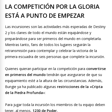
LA COMPETICIÓN POR LA GLORIA
ESTÁ A PUNTO DE EMPEZAR
Las incursiones son las actividades más esperadas de Destiny
2 y los clanes de todo el mundo están equipándose y
preparándose para ser primeros del mundo en completarla.
Mientras tanto, fans de todos los lugares seguirán la
retransmisión para contemplar y celebrar la victoria de la
primera escuadra de seis personas que complete la incursión.
Quienes quieran participar en la competición para
convertirse
en primeros del mundo
tendrán que asegurarse de que su
equipamiento esté a la altura de las circunstancias. Además,
Bungie ya ha publicado algunas
restricciones de la «Cripta
de la Piedra Profunda
«:
Para jugar toda la incursión los miembros de tu equipo deben
tener, al menos,
1230 de Poder.