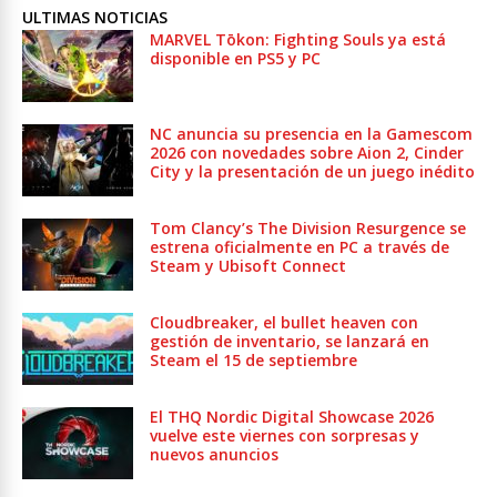
ULTIMAS NOTICIAS
MARVEL Tōkon: Fighting Souls ya está
disponible en PS5 y PC
NC anuncia su presencia en la Gamescom
2026 con novedades sobre Aion 2, Cinder
City y la presentación de un juego inédito
Tom Clancy’s The Division Resurgence se
estrena oficialmente en PC a través de
Steam y Ubisoft Connect
Cloudbreaker, el bullet heaven con
gestión de inventario, se lanzará en
Steam el 15 de septiembre
El THQ Nordic Digital Showcase 2026
vuelve este viernes con sorpresas y
nuevos anuncios