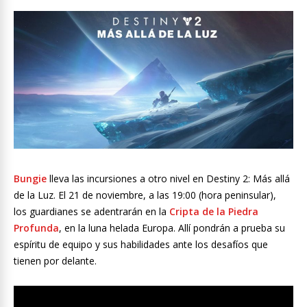
Bungie
lleva las incursiones a otro nivel en Destiny 2: Más allá
de la Luz. El 21 de noviembre, a las 19:00 (hora peninsular),
los guardianes se adentrarán en la
Cripta de la Piedra
Profunda
, en la luna helada Europa. Allí pondrán a prueba su
espíritu de equipo y sus habilidades ante los desafíos que
tienen por delante.