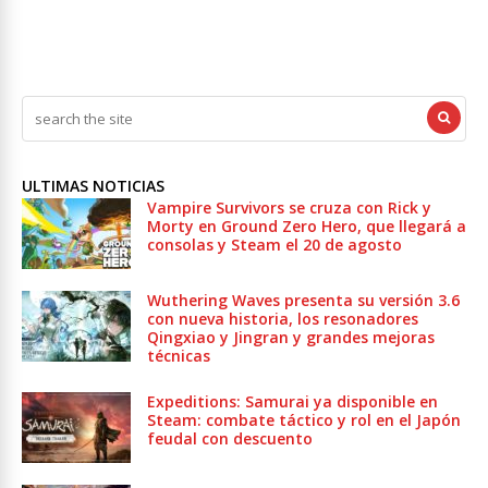
ULTIMAS NOTICIAS
Vampire Survivors se cruza con Rick y
Morty en Ground Zero Hero, que llegará a
consolas y Steam el 20 de agosto
Wuthering Waves presenta su versión 3.6
con nueva historia, los resonadores
Qingxiao y Jingran y grandes mejoras
técnicas
Expeditions: Samurai ya disponible en
Steam: combate táctico y rol en el Japón
feudal con descuento