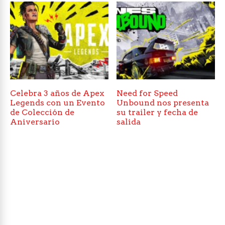
Celebra 3 años de Apex
Need for Speed
Legends con un Evento
Unbound nos presenta
de Colección de
su trailer y fecha de
Aniversario
salida