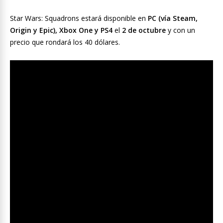
Star Wars: Squadrons estará disponible en
PC (vía Steam,
Origin y Epic), Xbox One y PS4
el
2 de octubre
y con un
precio que rondará los 40 dólares.