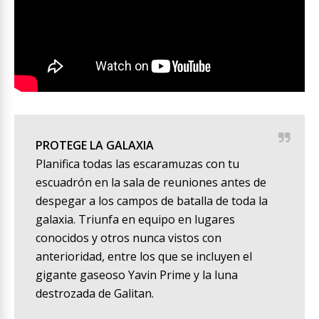
PROTEGE LA GALAXIA
Planifica todas las escaramuzas con tu
escuadrón en la sala de reuniones antes de
despegar a los campos de batalla de toda la
galaxia. Triunfa en equipo en lugares
conocidos y otros nunca vistos con
anterioridad, entre los que se incluyen el
gigante gaseoso Yavin Prime y la luna
destrozada de Galitan.