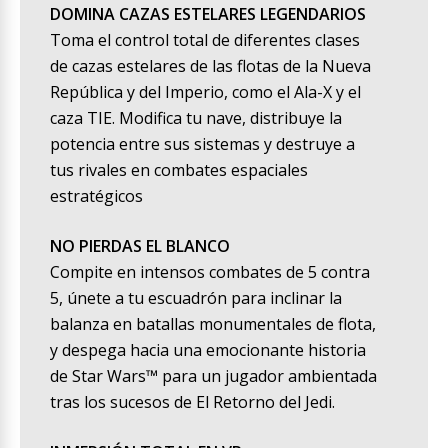
DOMINA CAZAS ESTELARES LEGENDARIOS
Toma el control total de diferentes clases
de cazas estelares de las flotas de la Nueva
República y del Imperio, como el Ala-X y el
caza TIE. Modifica tu nave, distribuye la
potencia entre sus sistemas y destruye a
tus rivales en combates espaciales
estratégicos
NO PIERDAS EL BLANCO
Compite en intensos combates de 5 contra
5, únete a tu escuadrón para inclinar la
balanza en batallas monumentales de flota,
y despega hacia una emocionante historia
de Star Wars™ para un jugador ambientada
tras los sucesos de El Retorno del Jedi.