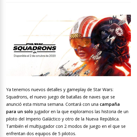
Ya tenemos nuevos detalles y gameplay de Star Wars:
Squadrons, el nuevo juego de batallas de naves que se
anunció esta misma semana. Contará con una
campaña
para un solo
jugador en la que exploramos las historia de un
piloto del Imperio Galáctico y otro de la Nueva República.
También el multijugador con 2 modos de juego en el que se
enfrentan dos equipos de 5 pilotos.