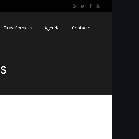
Tiras Cómicas
Agenda
Contacto
s