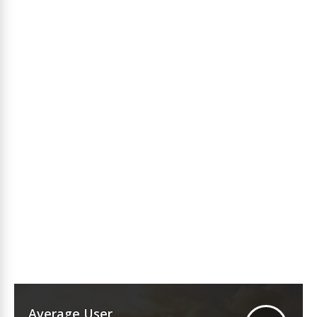
Average User