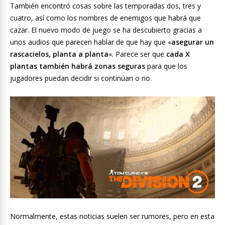
También encontró cosas sobre las temporadas dos, tres y
cuatro, así como los nombres de enemigos que habrá que
cazar. El nuevo modo de juego se ha descubierto gracias a
unos audios que parecen hablar de que hay que «
asegurar un
rascacielos, planta a planta
«. Parece ser que
cada X
plantas también habrá zonas seguras
para que los
jugadores puedan decidir si continúan o no.
Normalmente, estas noticias suelen ser rumores, pero en esta