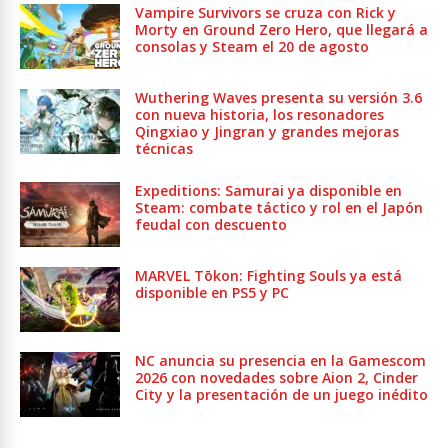
Vampire Survivors se cruza con Rick y
Morty en Ground Zero Hero, que llegará a
consolas y Steam el 20 de agosto
Wuthering Waves presenta su versión 3.6
con nueva historia, los resonadores
Qingxiao y Jingran y grandes mejoras
técnicas
Expeditions: Samurai ya disponible en
Steam: combate táctico y rol en el Japón
feudal con descuento
MARVEL Tōkon: Fighting Souls ya está
disponible en PS5 y PC
NC anuncia su presencia en la Gamescom
2026 con novedades sobre Aion 2, Cinder
City y la presentación de un juego inédito