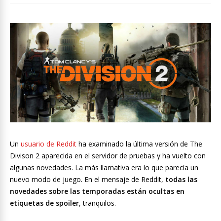
Un
usuario de Reddit
ha examinado la última versión de The
Divison 2 aparecida en el servidor de pruebas y ha vuelto con
algunas novedades. La más llamativa era lo que parecía un
nuevo modo de juego. En el mensaje de Reddit,
todas las
novedades sobre las temporadas están ocultas en
etiquetas de spoiler
, tranquilos.