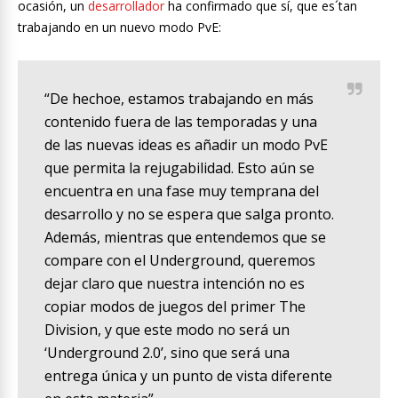
ocasión, un
desarrollador
ha confirmado que sí, que es´tan
trabajando en un nuevo modo PvE:
“De hechoe, estamos trabajando en más
contenido fuera de las temporadas y una
de las nuevas ideas es añadir un modo PvE
que permita la rejugabilidad. Esto aún se
encuentra en una fase muy temprana del
desarrollo y no se espera que salga pronto.
Además, mientras que entendemos que se
compare con el Underground, queremos
dejar claro que nuestra intención no es
copiar modos de juegos del primer The
Division, y que este modo no será un
‘Underground 2.0’, sino que será una
entrega única y un punto de vista diferente