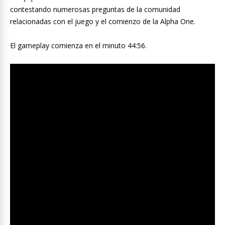
contestando numerosas preguntas de la comunidad
relacionadas con el juego y el comienzo de la Alpha One.
El gameplay comienza en el minuto 44:56.