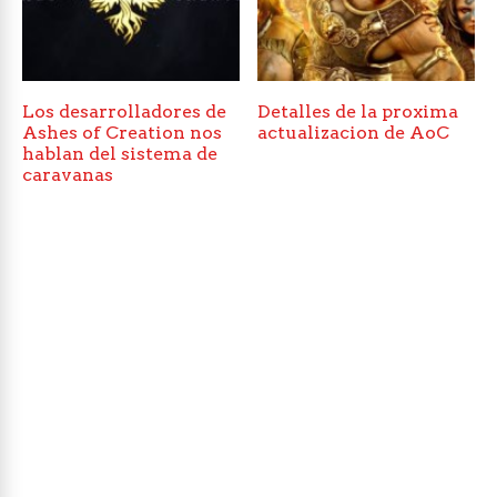
Los desarrolladores de
Detalles de la proxima
Ashes of Creation nos
actualizacion de AoC
hablan del sistema de
caravanas