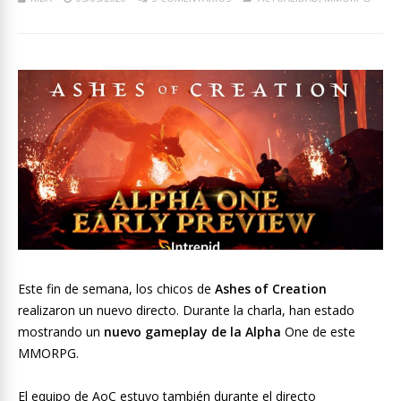
Este fin de semana, los chicos de
Ashes of Creation
realizaron un nuevo directo. Durante la charla, han estado
mostrando un
nuevo gameplay de la Alpha
One de este
MMORPG.
El equipo de AoC estuvo también durante el directo