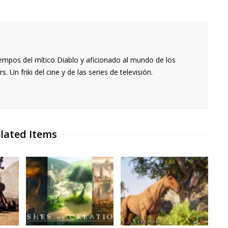
empos del mítico Diablo y aficionado al mundo de los
 Un friki del cine y de las series de televisión.
lated Items