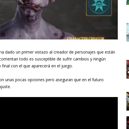
ha dado un primer vistazo al creador de personajes que están
comentan todo es susceptible de sufrir cambios y ningún
 final con el que aparecerá en el juego.
con unas pocas opciones pero aseguran que en el futuro
juste.