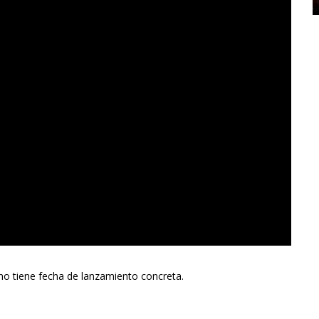
no tiene fecha de lanzamiento concreta.