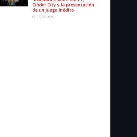
Cinder City y la presentación
de un juego inédito
06/08/2026