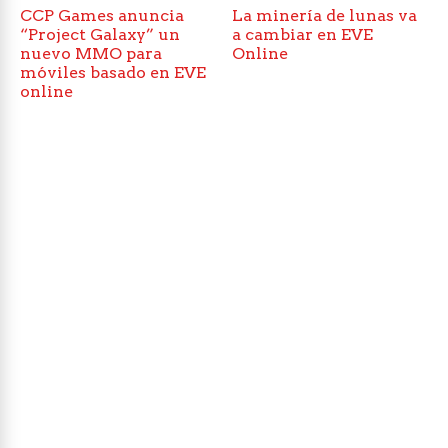
CCP Games anuncia
La minería de lunas va
“Project Galaxy” un
a cambiar en EVE
nuevo MMO para
Online
móviles basado en EVE
online