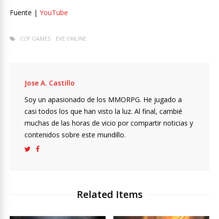
Fuente |
YouTube
CCP GAMES
EVE ONLINE
Jose A. Castillo
Soy un apasionado de los MMORPG. He jugado a
casi todos los que han visto la luz. Al final, cambié
muchas de las horas de vicio por compartir noticias y
contenidos sobre este mundillo.
Related Items