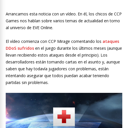
Arrancamos esta noticia con un vídeo. En él, los chicos de CCP
Games nos hablan sobre varios temas de actualidad en torno
al universo de EVE Online.
El vídeo comienza con CCP Mirage comentando los
ataques
DDoS sufridos
en el juego durante los últimos meses (aunque
llevan recibiendo estos ataques desde el principio). Los
desarrolladores están tomando cartas en el asunto y, aunque
saben que hay todavía jugadores con problemas, están
intentando asegurar que todos puedan acabar teniendo
partidas sin problemas.