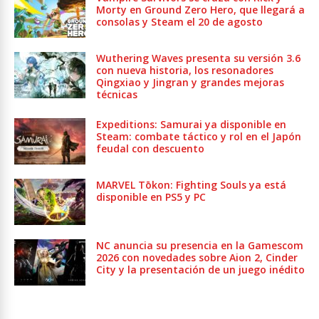
Morty en Ground Zero Hero, que llegará a
consolas y Steam el 20 de agosto
Wuthering Waves presenta su versión 3.6
con nueva historia, los resonadores
Qingxiao y Jingran y grandes mejoras
técnicas
Expeditions: Samurai ya disponible en
Steam: combate táctico y rol en el Japón
feudal con descuento
MARVEL Tōkon: Fighting Souls ya está
disponible en PS5 y PC
NC anuncia su presencia en la Gamescom
2026 con novedades sobre Aion 2, Cinder
City y la presentación de un juego inédito