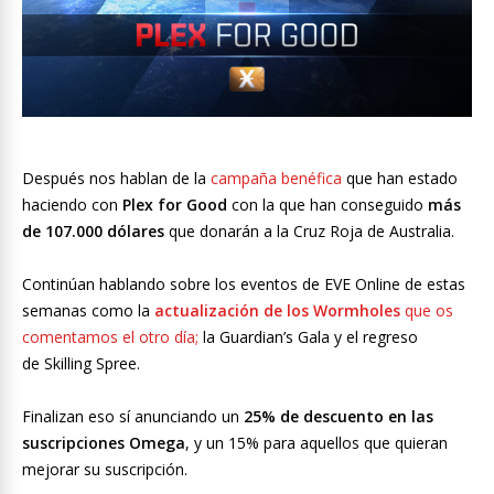
Después nos hablan de la
campaña benéfica
que han estado
haciendo con
Plex for Good
con la que han conseguido
más
de 107.000 dólares
que donarán a la Cruz Roja de Australia.
Continúan hablando sobre los eventos de EVE Online de estas
semanas como la
actualización de los Wormholes
que os
comentamos el otro día;
la Guardian’s Gala y el regreso
de Skilling Spree.
Finalizan eso sí anunciando un
25% de descuento en las
suscripciones Omega
, y un 15% para aquellos que quieran
mejorar su suscripción.