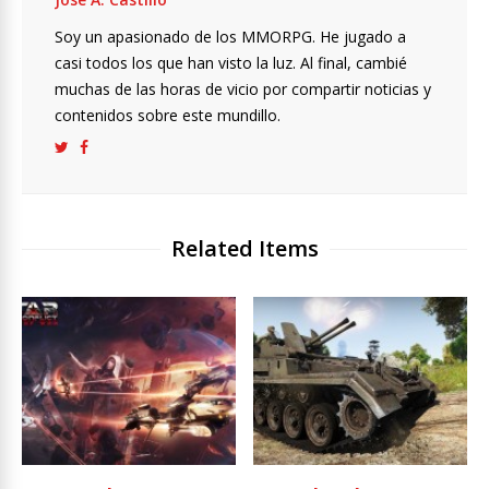
Soy un apasionado de los MMORPG. He jugado a
casi todos los que han visto la luz. Al final, cambié
muchas de las horas de vicio por compartir noticias y
contenidos sobre este mundillo.
Related Items