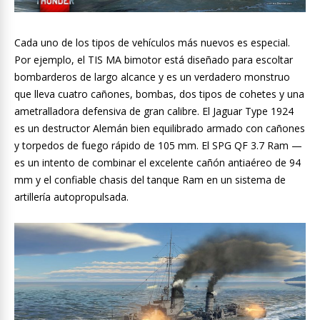
Cada uno de los tipos de vehículos más nuevos es especial.
Por ejemplo, el TIS MA bimotor está diseñado para escoltar
bombarderos de largo alcance y es un verdadero monstruo
que lleva cuatro cañones, bombas, dos tipos de cohetes y una
ametralladora defensiva de gran calibre. El Jaguar Type 1924
es un destructor Alemán bien equilibrado armado con cañones
y torpedos de fuego rápido de 105 mm. El SPG QF 3.7 Ram —
es un intento de combinar el excelente cañón antiaéreo de 94
mm y el confiable chasis del tanque Ram en un sistema de
artillería autopropulsada.