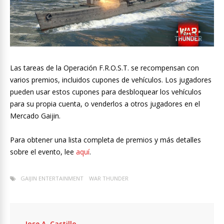
Las tareas de la Operación F.R.O.S.T. se recompensan con
varios premios, incluidos cupones de vehículos. Los jugadores
pueden usar estos cupones para desbloquear los vehículos
para su propia cuenta, o venderlos a otros jugadores en el
Mercado Gaijin.
Para obtener una lista completa de premios y más detalles
sobre el evento, lee
aquí
.
GAIJIN ENTERTAINMENT
WAR THUNDER
Jose A. Castillo