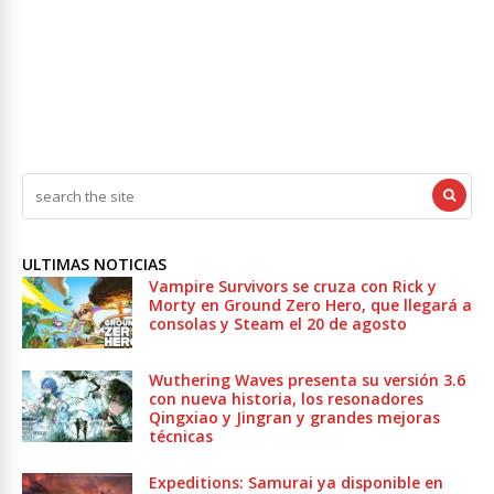
ULTIMAS NOTICIAS
Vampire Survivors se cruza con Rick y
Morty en Ground Zero Hero, que llegará a
consolas y Steam el 20 de agosto
Wuthering Waves presenta su versión 3.6
con nueva historia, los resonadores
Qingxiao y Jingran y grandes mejoras
técnicas
Expeditions: Samurai ya disponible en