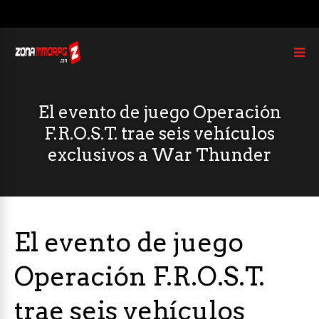
El evento de juego Operación
F.R.O.S.T. trae seis vehículos
exclusivos a War Thunder
El evento de juego
Operación F.R.O.S.T.
trae seis vehículos