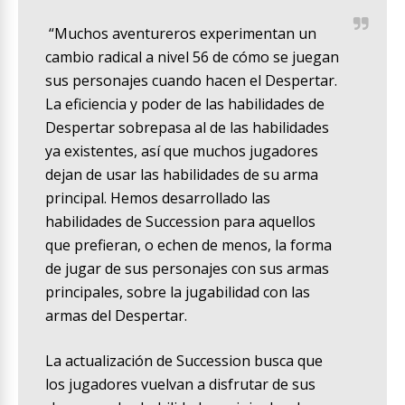
“Muchos aventureros experimentan un
cambio radical a nivel 56 de cómo se juegan
sus personajes cuando hacen el Despertar.
La eficiencia y poder de las habilidades de
Despertar sobrepasa al de las habilidades
ya existentes, así que muchos jugadores
dejan de usar las habilidades de su arma
principal. Hemos desarrollado las
habilidades de Succession para aquellos
que prefieran, o echen de menos, la forma
de jugar de sus personajes con sus armas
principales, sobre la jugabilidad con las
armas del Despertar.
La actualización de Succession busca que
los jugadores vuelvan a disfrutar de sus