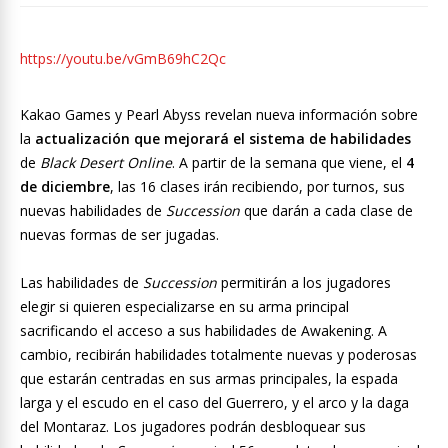
https://youtu.be/vGmB69hC2Qc
Kakao Games y Pearl Abyss revelan nueva información sobre
la
actualización que mejorará el sistema de habilidades
de
Black Desert Online
. A partir de la semana que viene, el
4
de diciembre
, las 16 clases irán recibiendo, por turnos, sus
nuevas habilidades de
Succession
que darán a cada clase de
nuevas formas de ser jugadas.
Las habilidades de
Succession
permitirán a los jugadores
elegir si quieren especializarse en su arma principal
sacrificando el acceso a sus habilidades de Awakening. A
cambio, recibirán habilidades totalmente nuevas y poderosas
que estarán centradas en sus armas principales, la espada
larga y el escudo en el caso del Guerrero, y el arco y la daga
del Montaraz. Los jugadores podrán desbloquear sus