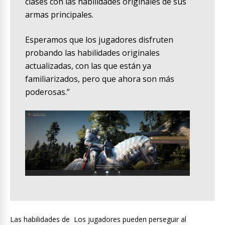
clases con las habilidades originales de sus
armas principales.
Esperamos que los jugadores disfruten
probando las habilidades originales
actualizadas, con las que están ya
familiarizados, pero que ahora son más
poderosas.”
Las habilidades de Los jugadores pueden perseguir al