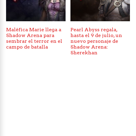
Maléfica Marie llega a
Pearl Abyss regala,
Shadow Arena para
hasta el 9 de julio, un
sembrar el terror en el
nuevo personaje de
campo de batalla
Shadow Arena:
Sherekhan