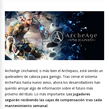
ArcheAge Unchained, o más bien el Archepass, está siendo un
quebradero de cabeza para gamigo. Tras cerrar el sistema
ArchePass hasta nuevo aviso, ahora los desarrolladores han
querido arrojar algo de información sobre el futuro más
próximo del título. Lo más importante:
Los jugadores
seguirán recibiendo las cajas de compensación tras cada
mantenimiento semanal.