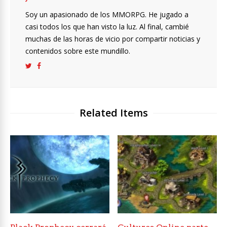
Soy un apasionado de los MMORPG. He jugado a
casi todos los que han visto la luz. Al final, cambié
muchas de las horas de vicio por compartir noticias y
contenidos sobre este mundillo.
Related Items