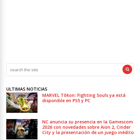
ULTIMAS NOTICIAS
MARVEL Tōkon: Fighting Souls ya está
disponible en PS5 y PC
NC anuncia su presencia en la Gamescom
2026 con novedades sobre Aion 2, Cinder
City y la presentación de un juego inédito