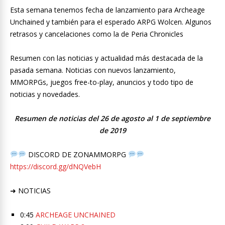
Esta semana tenemos fecha de lanzamiento para Archeage
Unchained y también para el esperado ARPG Wolcen. Algunos
retrasos y cancelaciones como la de Peria Chronicles
Resumen con las noticias y actualidad más destacada de la
pasada semana. Noticias con nuevos lanzamiento,
MMORPGs, juegos free-to-play, anuncios y todo tipo de
noticias y novedades.
Resumen de noticias del 26 de agosto al 1 de septiembre
de 2019
DISCORD DE ZONAMMORPG
https://discord.gg/dNQVebH
➜ NOTICIAS
0:45
ARCHEAGE UNCHAINED