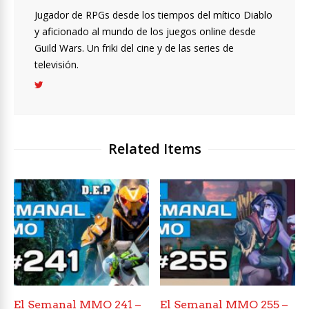
Jugador de RPGs desde los tiempos del mítico Diablo
y aficionado al mundo de los juegos online desde
Guild Wars. Un friki del cine y de las series de
televisión.
Related Items
El Semanal MMO 241 –
El Semanal MMO 255 –