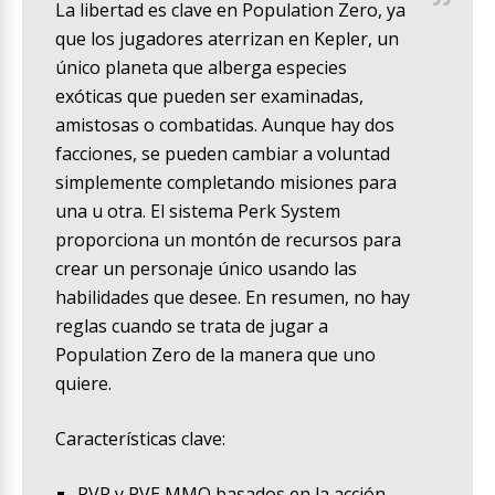
La libertad es clave en Population Zero, ya
que los jugadores aterrizan en Kepler, un
único planeta que alberga especies
exóticas que pueden ser examinadas,
amistosas o combatidas. Aunque hay dos
facciones, se pueden cambiar a voluntad
simplemente completando misiones para
una u otra. El sistema Perk System
proporciona un montón de recursos para
crear un personaje único usando las
habilidades que desee. En resumen, no hay
reglas cuando se trata de jugar a
Population Zero de la manera que uno
quiere.
Características clave:
PVP y PVE MMO basados en la acción