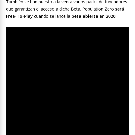
También se han puesto a la venta varios packs de fundadores
que garantizan el acceso a dicha Beta. Population Zero
será
Free-To-Play
cuando se lance la
beta abierta en 2020
.