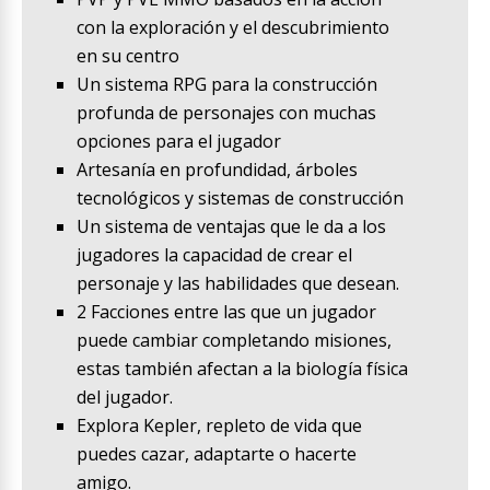
con la exploración y el descubrimiento
en su centro
Un sistema RPG para la construcción
profunda de personajes con muchas
opciones para el jugador
Artesanía en profundidad, árboles
tecnológicos y sistemas de construcción
Un sistema de ventajas que le da a los
jugadores la capacidad de crear el
personaje y las habilidades que desean.
2 Facciones entre las que un jugador
puede cambiar completando misiones,
estas también afectan a la biología física
del jugador.
Explora Kepler, repleto de vida que
puedes cazar, adaptarte o hacerte
amigo.