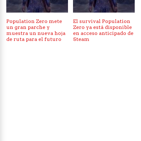
Population Zero mete
El survival Population
un gran parche y
Zero ya está disponible
muestra un nueva hoja
en acceso anticipado de
de ruta para el futuro
Steam