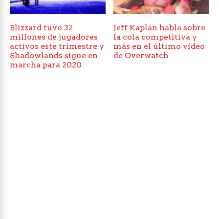
Blizzard tuvo 32
Jeff Kaplan habla sobre
millones de jugadores
la cola competitiva y
activos este trimestre y
más en el último vídeo
Shadowlands sigue en
de Overwatch
marcha para 2020