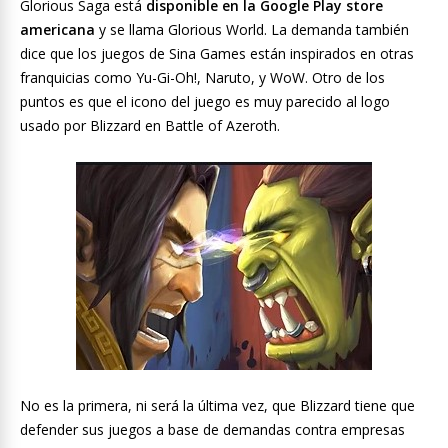
Glorious Saga está
disponible en la Google Play store
americana
y se llama Glorious World. La demanda también
dice que los juegos de Sina Games están inspirados en otras
franquicias como Yu-Gi-Oh!, Naruto, y WoW. Otro de los
puntos es que el icono del juego es muy parecido al logo
usado por Blizzard en Battle of Azeroth.
No es la primera, ni será la última vez, que Blizzard tiene que
defender sus juegos a base de demandas contra empresas