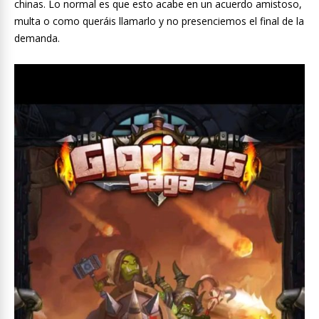
chinas. Lo normal es que esto acabe en un acuerdo amistoso,
multa o como queráis llamarlo y no presenciemos el final de la
demanda.