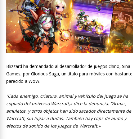
Blizzard ha demandado al desarrollador de juegos chino, Sina
Games, por Glorious Saga, un título para móviles con bastante
parecido a WoW.
“Cada enemigo, criatura, animal y vehículo del juego se ha
copiado del universo Warcraft,» dice la denuncia. “Armas,
amuletos, y otros objetos han sido sacados directamente de
Warcraft, sin lugar a dudas. También hay clips de audio y
efectos de sonido de los juegos de Warcraft.»