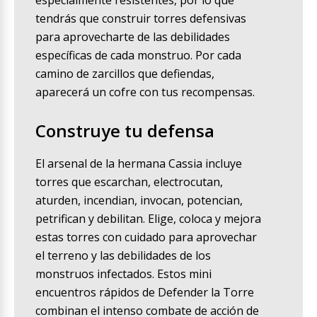
especialmente resistentes, por lo que
tendrás que construir torres defensivas
para aprovecharte de las debilidades
específicas de cada monstruo. Por cada
camino de zarcillos que defiendas,
aparecerá un cofre con tus recompensas.
Construye tu defensa
El arsenal de la hermana Cassia incluye
torres que escarchan, electrocutan,
aturden, incendian, invocan, potencian,
petrifican y debilitan. Elige, coloca y mejora
estas torres con cuidado para aprovechar
el terreno y las debilidades de los
monstruos infectados. Estos mini
encuentros rápidos de Defender la Torre
combinan el intenso combate de acción de