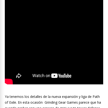
Ya tenemos los detalles de la nueva expansión y liga de Path
of Exile. En esta ocasión Grinding Gear Games parece que ha