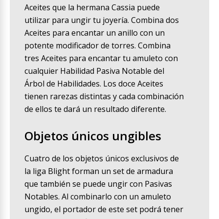
Aceites que la hermana Cassia puede
utilizar para ungir tu joyería. Combina dos
Aceites para encantar un anillo con un
potente modificador de torres. Combina
tres Aceites para encantar tu amuleto con
cualquier Habilidad Pasiva Notable del
Árbol de Habilidades. Los doce Aceites
tienen rarezas distintas y cada combinación
de ellos te dará un resultado diferente.
Objetos únicos ungibles
Cuatro de los objetos únicos exclusivos de
la liga Blight forman un set de armadura
que también se puede ungir con Pasivas
Notables. Al combinarlo con un amuleto
ungido, el portador de este set podrá tener