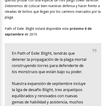
querido probar con una especie de mini juego tower defense.
Deberemos de colocar bien nuestras defensa y hacer frente a
oleadas de bichos que llegan por los caminos marcados por la
plaga.
Path of Exile: Blight estará disponible este
próximo 6 de
septiembre
de 2019.
En Path of Exile: Blight, tendrás que
detener la propagación de la plaga mortal
construyendo torres para defenderte de
los monstruos que están bajo su poder.
Nuestra expansión de septiembre incluye
la liga de desafío Blight, tres arquetipos
equilibrados y renovados con nuevas
gemas de habilidad y asistencia, muchos