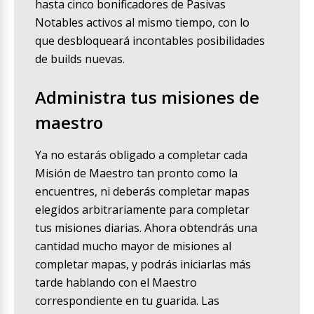
hasta cinco bonificadores de Pasivas
Notables activos al mismo tiempo, con lo
que desbloqueará incontables posibilidades
de builds nuevas.
Administra tus misiones de
maestro
Ya no estarás obligado a completar cada
Misión de Maestro tan pronto como la
encuentres, ni deberás completar mapas
elegidos arbitrariamente para completar
tus misiones diarias. Ahora obtendrás una
cantidad mucho mayor de misiones al
completar mapas, y podrás iniciarlas más
tarde hablando con el Maestro
correspondiente en tu guarida. Las