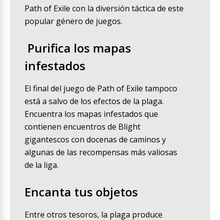
Path of Exile con la diversión táctica de este
popular género de juegos.
Purifica los mapas
infestados
El final del juego de Path of Exile tampoco
está a salvo de los efectos de la plaga.
Encuentra los mapas infestados que
contienen encuentros de Blight
gigantescos con docenas de caminos y
algunas de las recompensas más valiosas
de la liga.
Encanta tus objetos
Entre otros tesoros, la plaga produce