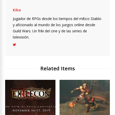
Kiba
Jugador de RPGs desde los tiempos del mítico Diablo
y aficionado al mundo de los juegos online desde
Guild Wars. Un friki del cine y de las series de
televisión.
Related Items