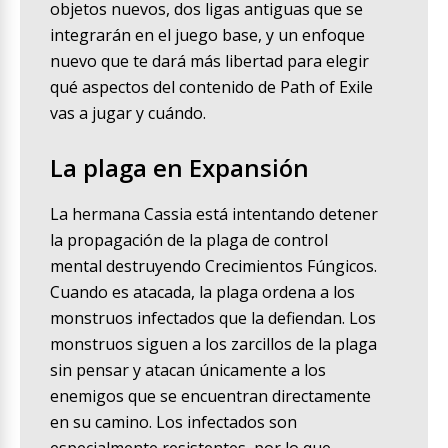
objetos nuevos, dos ligas antiguas que se
integrarán en el juego base, y un enfoque
nuevo que te dará más libertad para elegir
qué aspectos del contenido de Path of Exile
vas a jugar y cuándo.
La plaga en Expansión
La hermana Cassia está intentando detener
la propagación de la plaga de control
mental destruyendo Crecimientos Fúngicos.
Cuando es atacada, la plaga ordena a los
monstruos infectados que la defiendan. Los
monstruos siguen a los zarcillos de la plaga
sin pensar y atacan únicamente a los
enemigos que se encuentran directamente
en su camino. Los infectados son