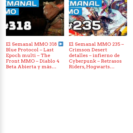
El Semanal MMO 318
El Semanal MMO 235 –
Blue Protocol – Last
Crimson Desert
Epoch multi – The
detalles – infierno de
Front MMO – Diablo 4
Cyberpunk – Retrasos
Beta Abierta y más…
Riders, Hogwarts…