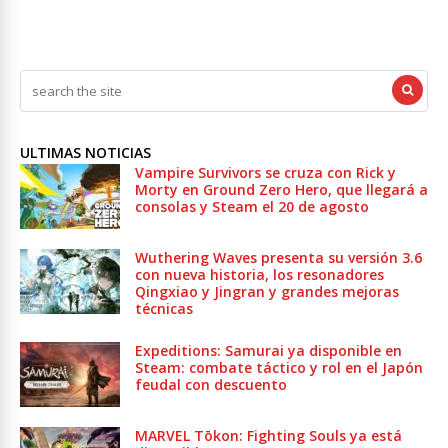
ULTIMAS NOTICIAS
Vampire Survivors se cruza con Rick y
Morty en Ground Zero Hero, que llegará a
consolas y Steam el 20 de agosto
Wuthering Waves presenta su versión 3.6
con nueva historia, los resonadores
Qingxiao y Jingran y grandes mejoras
técnicas
Expeditions: Samurai ya disponible en
Steam: combate táctico y rol en el Japón
feudal con descuento
MARVEL Tōkon: Fighting Souls ya está