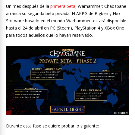
Un mes después de la
primera beta
, Warhammer: Chaosbane
arranca su segunda beta privada. El ARPG de Bigben y Eko
Software basado en el mundo Warhammer, estará disponible
hasta el 24 de abril en PC (Steam), PlayStation 4 y XBox One
para todos aquellos que lo hayan reservado.
Durante esta fase se quiere probar lo siguiente: