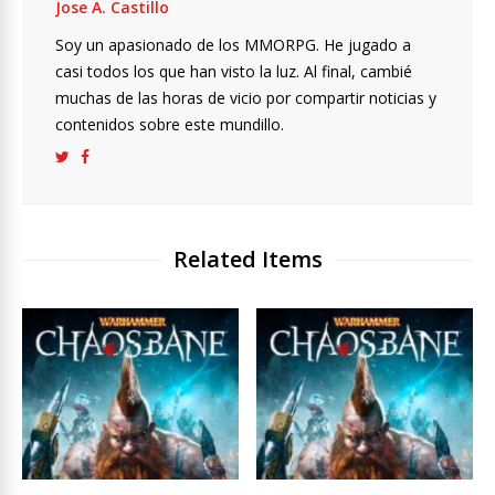
Jose A. Castillo
Soy un apasionado de los MMORPG. He jugado a
casi todos los que han visto la luz. Al final, cambié
muchas de las horas de vicio por compartir noticias y
contenidos sobre este mundillo.
Related Items