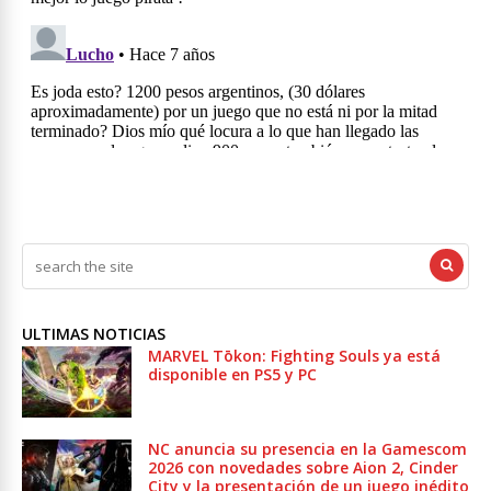
ULTIMAS NOTICIAS
MARVEL Tōkon: Fighting Souls ya está
disponible en PS5 y PC
NC anuncia su presencia en la Gamescom
2026 con novedades sobre Aion 2, Cinder
City y la presentación de un juego inédito