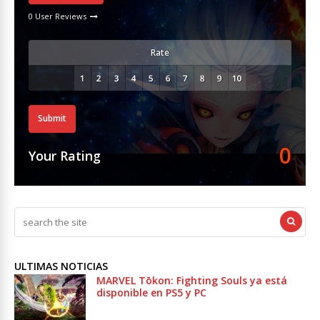
0 User Reviews
Rate
Submit
0
Your Rating
ULTIMAS NOTICIAS
MARVEL Tōkon: Fighting Souls ya está
disponible en PS5 y PC