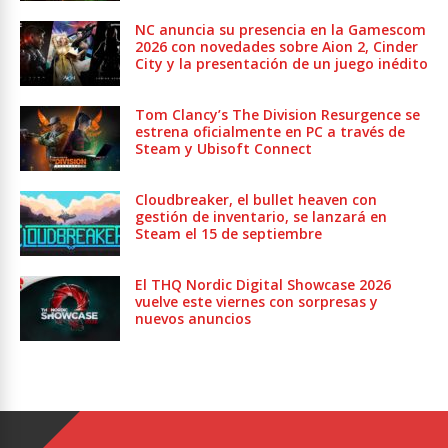
NC anuncia su presencia en la Gamescom
2026 con novedades sobre Aion 2, Cinder
City y la presentación de un juego inédito
Tom Clancy’s The Division Resurgence se
estrena oficialmente en PC a través de
Steam y Ubisoft Connect
Cloudbreaker, el bullet heaven con
gestión de inventario, se lanzará en
Steam el 15 de septiembre
El THQ Nordic Digital Showcase 2026
vuelve este viernes con sorpresas y
nuevos anuncios