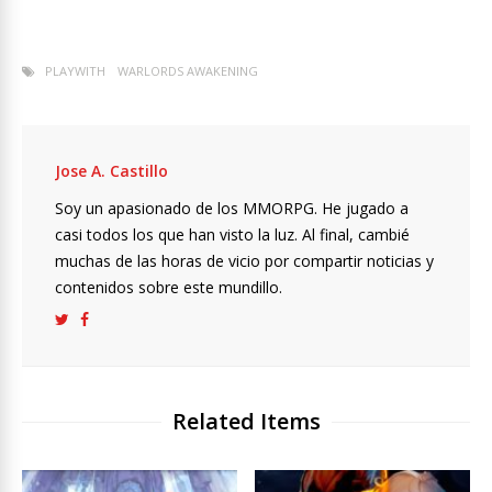
PLAYWITH
WARLORDS AWAKENING
Jose A. Castillo
Soy un apasionado de los MMORPG. He jugado a
casi todos los que han visto la luz. Al final, cambié
muchas de las horas de vicio por compartir noticias y
contenidos sobre este mundillo.
Related Items