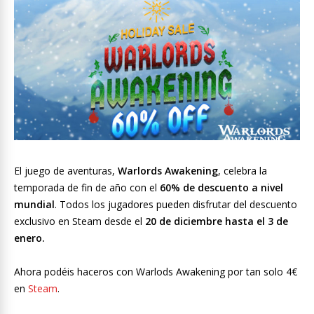
El juego de aventuras,
Warlords Awakening
, celebra la
temporada de fin de año con el
60% de descuento a nivel
mundial
. Todos los jugadores pueden disfrutar del descuento
exclusivo en Steam desde el
20 de diciembre hasta el 3 de
enero.
Ahora podéis haceros con Warlods Awakening por tan solo 4€
en
Steam
.