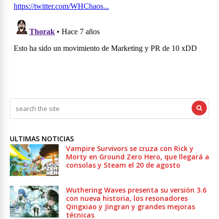
ULTIMAS NOTICIAS
Vampire Survivors se cruza con Rick y
Morty en Ground Zero Hero, que llegará a
consolas y Steam el 20 de agosto
Wuthering Waves presenta su versión 3.6
con nueva historia, los resonadores
Qingxiao y Jingran y grandes mejoras
técnicas