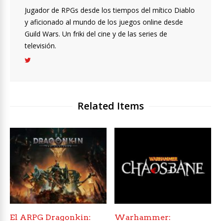
Jugador de RPGs desde los tiempos del mítico Diablo
y aficionado al mundo de los juegos online desde
Guild Wars. Un friki del cine y de las series de
televisión.
Related Items
El ARPG Dragonkin:
Warhammer: