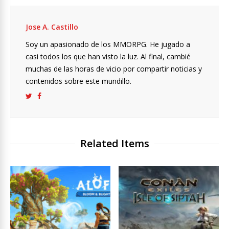
Jose A. Castillo
Soy un apasionado de los MMORPG. He jugado a
casi todos los que han visto la luz. Al final, cambié
muchas de las horas de vicio por compartir noticias y
contenidos sobre este mundillo.
Related Items