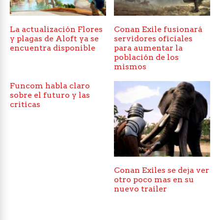
La actualización Flores
Conan Exile fusionará
y plagas de Aloft ya se
servidores oficiales
encuentra disponible
para aumentar la
población de los
mismos
Funcom habla claro
sobre el futuro y las
criticas
Conan Exiles se deja ver
otro poco mas en su
nuevo trailer