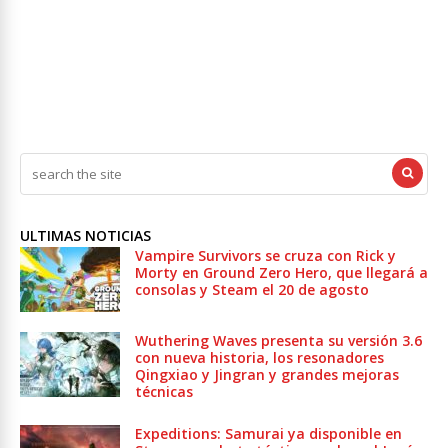
ULTIMAS NOTICIAS
Vampire Survivors se cruza con Rick y
Morty en Ground Zero Hero, que llegará a
consolas y Steam el 20 de agosto
Wuthering Waves presenta su versión 3.6
con nueva historia, los resonadores
Qingxiao y Jingran y grandes mejoras
técnicas
Expeditions: Samurai ya disponible en