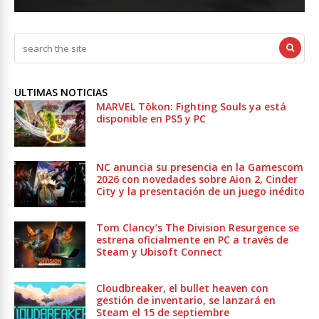
ULTIMAS NOTICIAS
MARVEL Tōkon: Fighting Souls ya está
disponible en PS5 y PC
NC anuncia su presencia en la Gamescom
2026 con novedades sobre Aion 2, Cinder
City y la presentación de un juego inédito
Tom Clancy’s The Division Resurgence se
estrena oficialmente en PC a través de
Steam y Ubisoft Connect
Cloudbreaker, el bullet heaven con
gestión de inventario, se lanzará en
Steam el 15 de septiembre