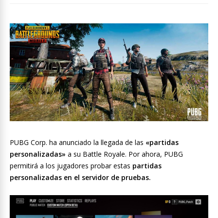
PUBG Corp. ha anunciado la llegada de las
«partidas
personalizadas»
a su Battle Royale. Por ahora, PUBG
permitirá a los jugadores probar estas
partidas
personalizadas en el servidor de pruebas.