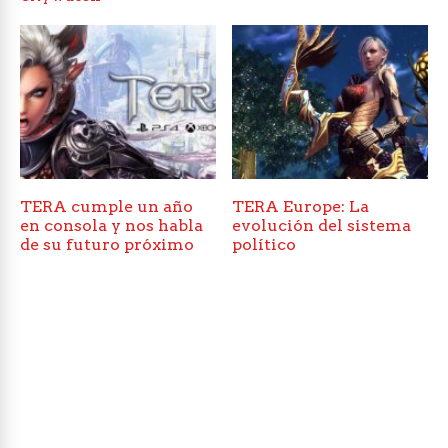
TERA cumple un año
TERA Europe: La
en consola y nos habla
evolución del sistema
de su futuro próximo
político