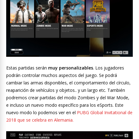
Estas partidas serán
muy personalizables
. Los jugadores
podrán controlar muchos aspectos del juego. Se podrá
cambiar las armas disponibles, el comportamiento del círculo,
reaparición de vehículos y objetos.. y un largo etc. También
podremos crear partidas del modo Zombies y del War Mode,
e incluso un nuevo modo específico para los eSports. Este
nuevo modo lo podemos ver en el
PUBG Global Invitational de
2018 que se celebra en Alemania.