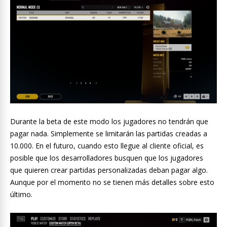
Durante la beta de este modo los jugadores no tendrán que
pagar nada. Simplemente se limitarán las partidas creadas a
10.000. En el futuro, cuando esto llegue al cliente oficial, es
posible que los desarrolladores busquen que los jugadores
que quieren crear partidas personalizadas deban pagar algo.
Aunque por el momento no se tienen más detalles sobre esto
último.