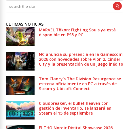
ULTIMAS NOTICIAS
MARVEL Tōkon: Fighting Souls ya está
disponible en PS5 y PC
NC anuncia su presencia en la Gamescom
2026 con novedades sobre Aion 2, Cinder
City y la presentación de un juego inédito
Tom Clancy’s The Division Resurgence se
estrena oficialmente en PC a través de
Steam y Ubisoft Connect
Cloudbreaker, el bullet heaven con
gestión de inventario, se lanzará en
Steam el 15 de septiembre
El THQ Nordic Digital Showcase 2026