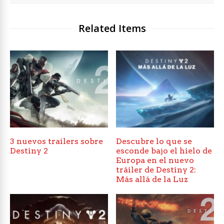
Related Items
3 nuevos trailers sobre
Descubre lo que se
Destiny 2
esconde bajo el hielo de
Europa en el nuevo
tráiler de Destiny 2:
Más allá de la Luz