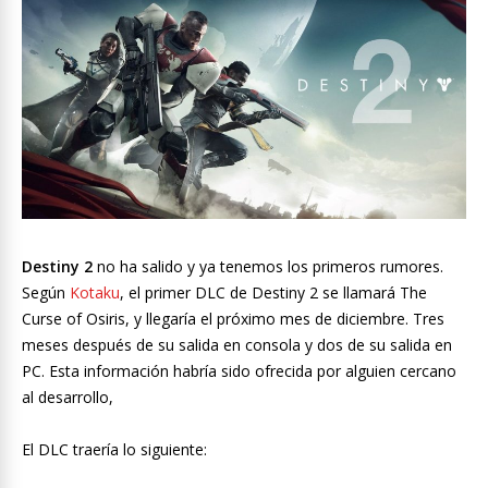
Destiny 2
no ha salido y ya tenemos los primeros rumores.
Según
Kotaku
, el primer DLC de Destiny 2 se llamará The
Curse of Osiris, y llegaría el próximo mes de diciembre. Tres
meses después de su salida en consola y dos de su salida en
PC. Esta información habría sido ofrecida por alguien cercano
al desarrollo,
El DLC traería lo siguiente: