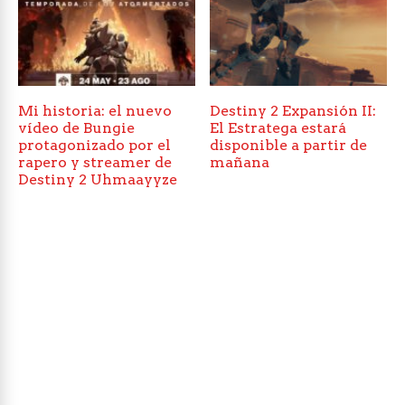
Mi historia: el nuevo
Destiny 2 Expansión II:
vídeo de Bungie
El Estratega estará
protagonizado por el
disponible a partir de
rapero y streamer de
mañana
Destiny 2 Uhmaayyze