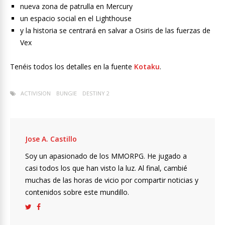
nueva zona de patrulla en Mercury
un espacio social en el Lighthouse
y la historia se centrará en salvar a Osiris de las fuerzas de
Vex
Tenéis todos los detalles en la fuente
Kotaku
.
ACTIVISION
BUNGIE
DESTINY 2
Jose A. Castillo
Soy un apasionado de los MMORPG. He jugado a
casi todos los que han visto la luz. Al final, cambié
muchas de las horas de vicio por compartir noticias y
contenidos sobre este mundillo.