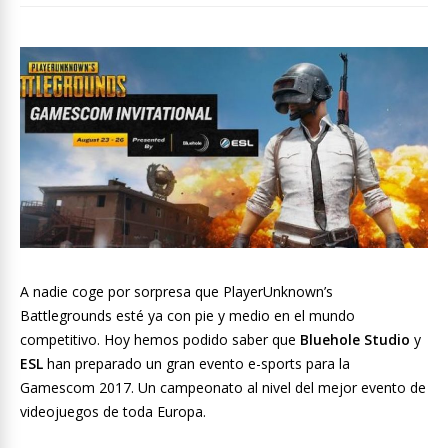
A nadie coge por sorpresa que PlayerUnknown’s
Battlegrounds esté ya con pie y medio en el mundo
competitivo. Hoy hemos podido saber que
Bluehole Studio
y
ESL
han preparado un gran evento e-sports para la
Gamescom 2017. Un campeonato al nivel del mejor evento de
videojuegos de toda Europa.