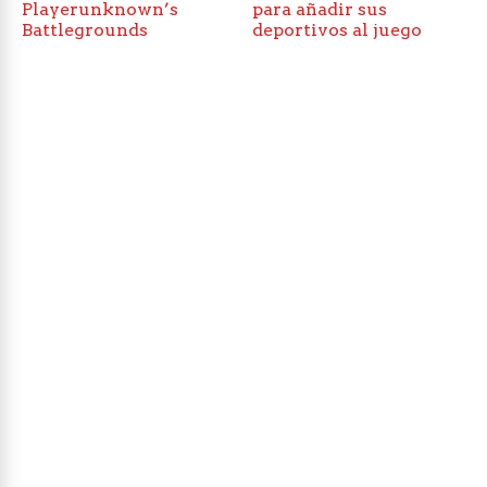
Playerunknown’s
para añadir sus
Battlegrounds
deportivos al juego