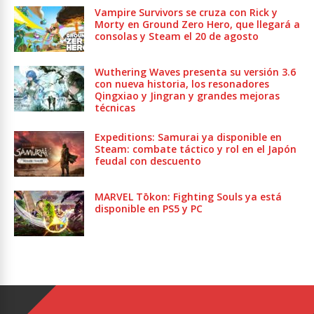
Vampire Survivors se cruza con Rick y
Morty en Ground Zero Hero, que llegará a
consolas y Steam el 20 de agosto
Wuthering Waves presenta su versión 3.6
con nueva historia, los resonadores
Qingxiao y Jingran y grandes mejoras
técnicas
Expeditions: Samurai ya disponible en
Steam: combate táctico y rol en el Japón
feudal con descuento
MARVEL Tōkon: Fighting Souls ya está
disponible en PS5 y PC