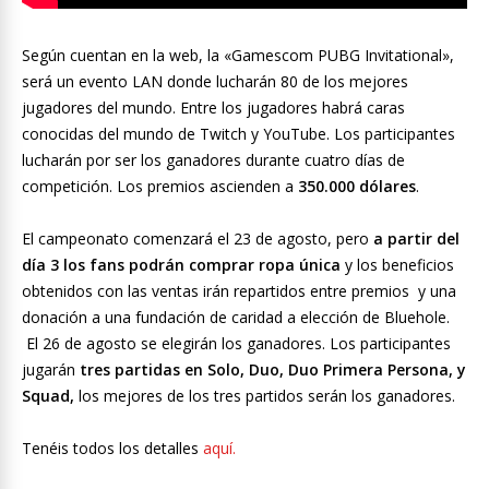
Según cuentan en la web, la «Gamescom PUBG Invitational»,
será un evento LAN donde lucharán 80 de los mejores
jugadores del mundo. Entre los jugadores habrá caras
conocidas del mundo de Twitch y YouTube. Los participantes
lucharán por ser los ganadores durante cuatro días de
competición. Los premios ascienden a
350.000 dólares
.
El campeonato comenzará el 23 de agosto, pero
a partir del
día 3 los fans podrán comprar ropa única
y los beneficios
obtenidos con las ventas irán repartidos entre premios y una
donación a una fundación de caridad a elección de Bluehole.
El 26 de agosto se elegirán los ganadores. Los participantes
jugarán
tres partidas en Solo, Duo, Duo Primera Persona, y
Squad,
los mejores de los tres partidos serán los ganadores.
Tenéis todos los detalles
aquí.