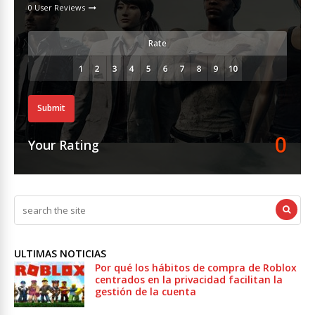
0 User Reviews
Rate
Submit
0
Your Rating
ULTIMAS NOTICIAS
Por qué los hábitos de compra de Roblox
centrados en la privacidad facilitan la
gestión de la cuenta