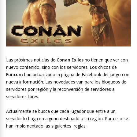
Las próximas noticias de
Conan Exiles
no tienen que ver con
nuevo contenido, sino con los servidores. Los chicos de
Funcom
han actualizado la página de Facebook del juego con
nueva información. Las novedades van para los bloqueos de
servidores por región y la reconversión de servidores a
servidores libres.
Actualmente se busca que cada jugador que entre a un
servidor lo haga en alguno destinado a su región. Para ello se
han implementado las siguientes reglas: