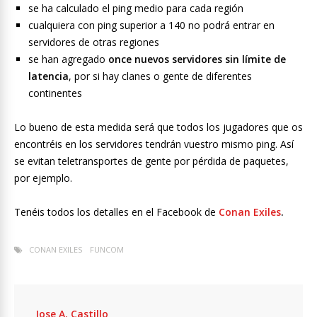
se ha calculado el ping medio para cada región
cualquiera con ping superior a 140 no podrá entrar en
servidores de otras regiones
se han agregado
once nuevos servidores sin límite de
latencia
, por si hay clanes o gente de diferentes
continentes
Lo bueno de esta medida será que todos los jugadores que os
encontréis en los servidores tendrán vuestro mismo ping. Así
se evitan teletransportes de gente por pérdida de paquetes,
por ejemplo.
Tenéis todos los detalles en el Facebook de
Conan Exiles
.
CONAN EXILES
FUNCOM
Jose A. Castillo