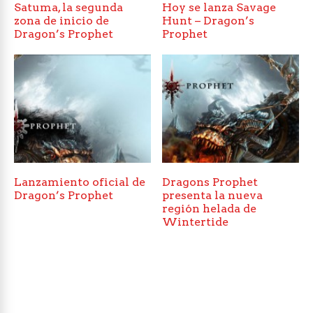
Satuma, la segunda
Hoy se lanza Savage
zona de inicio de
Hunt – Dragon’s
Dragon’s Prophet
Prophet
Lanzamiento oficial de
Dragons Prophet
Dragon’s Prophet
presenta la nueva
región helada de
Wintertide