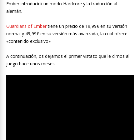
Ember introducirá un modo Hardcore y la traducción al
alemán.
Guardians of Ember
tiene un precio de 19,99€ en su versión
normal y 49,99€ en su versión más avanzada, la cual ofrece
«contenido exclusivo».
A continuación, os dejamos el primer vistazo que le dimos al
juego hace unos meses: