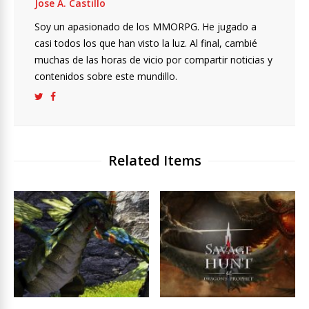
Jose A. Castillo
Soy un apasionado de los MMORPG. He jugado a
casi todos los que han visto la luz. Al final, cambié
muchas de las horas de vicio por compartir noticias y
contenidos sobre este mundillo.
Related Items