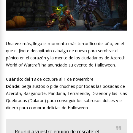
Una vez más, llega el momento más terrorífico del año, en el
que el Jinete decapitado cabalga de nuevo para sembrar el
pánico en el corazón y la mente de los ciudadanos de Azeroth.
World of Warcraft ha anunciado su evento de Halloween.
Cuándo:
del 18 de octubre al 1 de noviembre
Dónde:
pega sustos o pide chuches por todas las posadas de
Azeroth, Rasganorte, Pandaria, Terrallende, Draenor y las Islas
Quebradas (Dalaran) para conseguir los sabrosos dulces y el
dinero para comprar delicias de Halloween.
Reunid a vuestro equipo de rescate; el