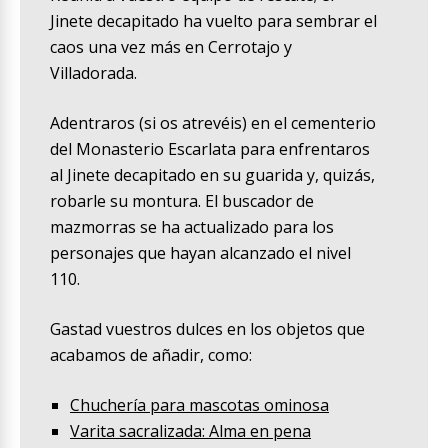
Jinete decapitado ha vuelto para sembrar el
caos una vez más en Cerrotajo y
Villadorada.
Adentraros (si os atrevéis) en el cementerio
del Monasterio Escarlata para enfrentaros
al Jinete decapitado en su guarida y, quizás,
robarle su montura. El buscador de
mazmorras se ha actualizado para los
personajes que hayan alcanzado el nivel
110.
Gastad vuestros dulces en los objetos que
acabamos de añadir, como:
Chuchería para mascotas ominosa
Varita sacralizada: Alma en pena