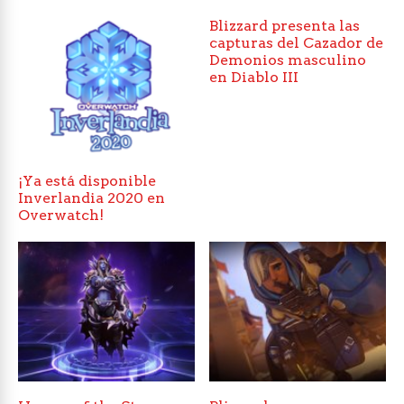
Blizzard presenta las
capturas del Cazador de
Demonios masculino
en Diablo III
¡Ya está disponible
Inverlandia 2020 en
Overwatch!