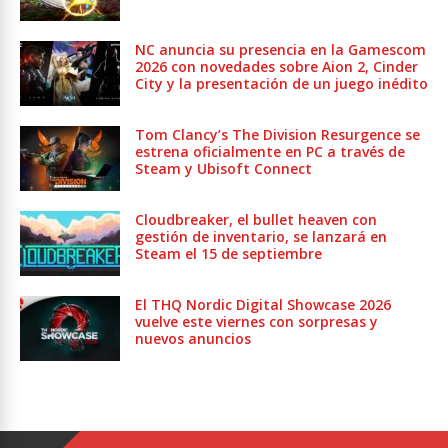
NC anuncia su presencia en la Gamescom
2026 con novedades sobre Aion 2, Cinder
City y la presentación de un juego inédito
Tom Clancy’s The Division Resurgence se
estrena oficialmente en PC a través de
Steam y Ubisoft Connect
Cloudbreaker, el bullet heaven con
gestión de inventario, se lanzará en
Steam el 15 de septiembre
El THQ Nordic Digital Showcase 2026
vuelve este viernes con sorpresas y
nuevos anuncios