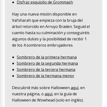
Disfraz exquisito de Grommash
Hay una nueva misión disponible en
Val’sharah que empieza con la bruja del
árbol retorcido en Arroyo Braden. Seguid el
cuento hasta su culminación y conseguiréis
algunos dulces y la posibilidad de recibir 1
de los 4 sombreros embrujadores.
Sombrero de la primera hermana
Sombrero de la segunda hermana
Sombrero de la tercera hermana
Sombrero de la hermana menor
Descubrid más sobre Halloween
aquí
, en
nuestra página, o
aquí
, en la guía de
Halloween de Wowhead (solo en inglés).