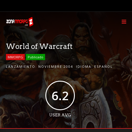
World of Warcraft
MMORPG
Publicado
LANZAMIENTO:
NOVIEMBRE 2004
IDIOMA:
ESPAÑOL
6.2
USER AVG